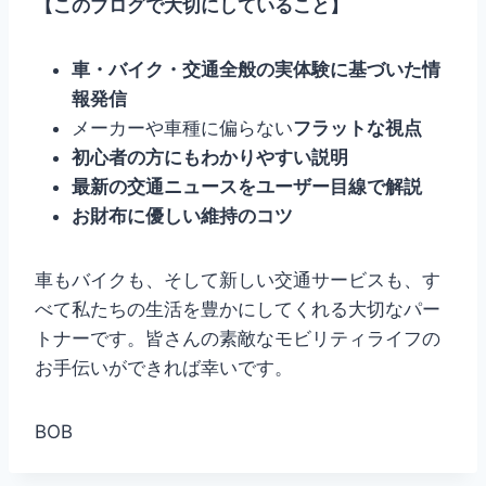
【このブログで大切にしていること】
車・バイク・交通全般の実体験に基づいた情
報発信
メーカーや車種に偏らない
フラットな視点
初心者の方にもわかりやすい説明
最新の交通ニュースをユーザー目線で解説
お財布に優しい維持のコツ
車もバイクも、そして新しい交通サービスも、す
べて私たちの生活を豊かにしてくれる大切なパー
トナーです。皆さんの素敵なモビリティライフの
お手伝いができれば幸いです。
BOB