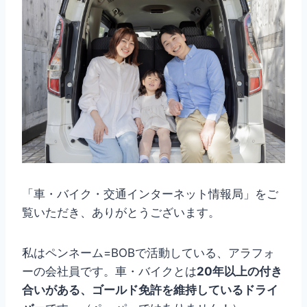
「車・バイク・交通インターネット情報局」をご
覧いただき、ありがとうございます。
私はペンネーム=BOBで活動している、アラフォ
ーの会社員です。車・バイクとは
20年以上の付き
合いがある、ゴールド免許を維持しているドライ