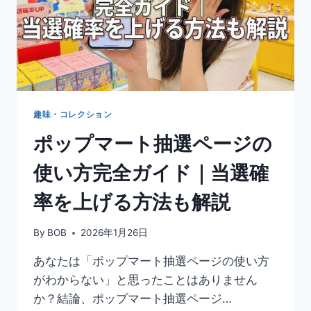
趣味・コレクション
ポップマート抽選ページの
使い方完全ガイド｜当選確
率を上げる方法も解説
By
BOB
2026年1月26日
あなたは「ポップマート抽選ページの使い方
がわからない」と思ったことはありません
か？結論、ポップマート抽選ページ…