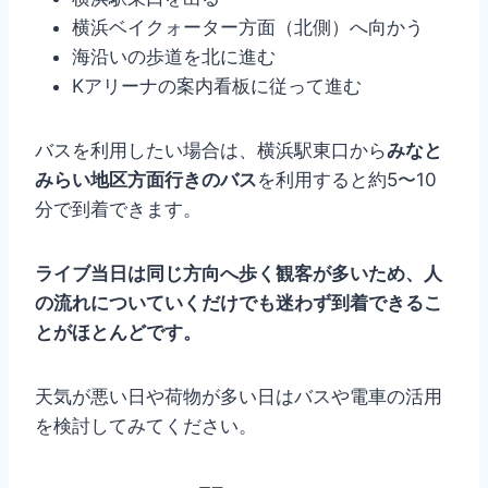
横浜ベイクォーター方面（北側）へ向かう
海沿いの歩道を北に進む
Kアリーナの案内看板に従って進む
バスを利用したい場合は、横浜駅東口から
みなと
みらい地区方面行きのバス
を利用すると約5〜10
分で到着できます。
ライブ当日は同じ方向へ歩く観客が多いため、人
の流れについていくだけでも迷わず到着できるこ
とがほとんどです。
天気が悪い日や荷物が多い日はバスや電車の活用
を検討してみてください。