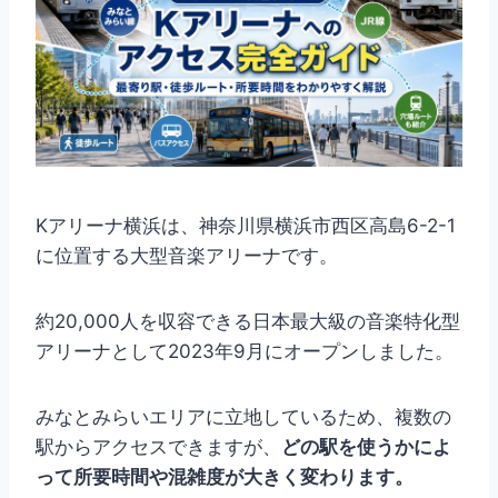
Kアリーナ横浜は、神奈川県横浜市西区高島6-2-1
に位置する大型音楽アリーナです。
約20,000人を収容できる日本最大級の音楽特化型
アリーナとして2023年9月にオープンしました。
みなとみらいエリアに立地しているため、複数の
駅からアクセスできますが、
どの駅を使うかによ
って所要時間や混雑度が大きく変わります。