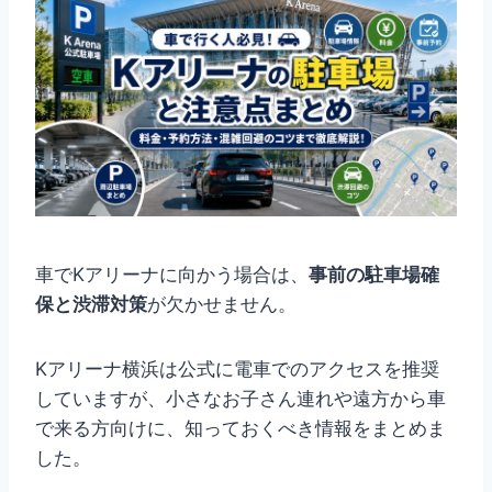
車でKアリーナに向かう場合は、
事前の駐車場確
保と渋滞対策
が欠かせません。
Kアリーナ横浜は公式に電車でのアクセスを推奨
していますが、小さなお子さん連れや遠方から車
で来る方向けに、知っておくべき情報をまとめま
した。