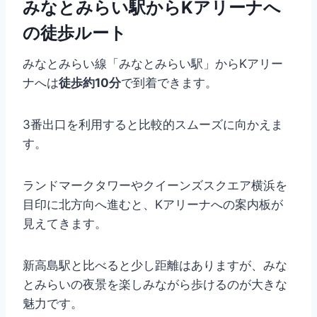
みなとみらい駅からKアリーナへ
の徒歩ルート
みなとみらい線「みなとみらい駅」からKアリー
ナへは
徒歩約10分
で到着できます。
3番出口を利用すると比較的スムーズに向かえま
す。
ランドマークタワーやクイーンズスクエア横浜を
目印に北方向へ進むと、Kアリーナへの案内板が
見えてきます。
新高島駅と比べると少し距離はありますが、みな
とみらいの夜景を楽しみながら歩けるのが大きな
魅力です。