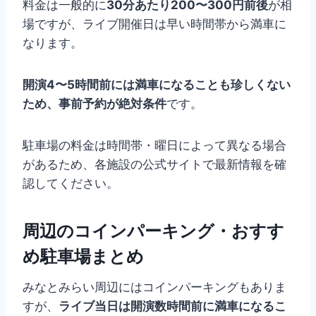
料金は一般的に
30分あたり200〜300円前後
が相
場ですが、ライブ開催日は早い時間帯から満車に
なります。
開演4〜5時間前には満車になることも珍しくない
ため、事前予約が絶対条件
です。
駐車場の料金は時間帯・曜日によって異なる場合
があるため、各施設の公式サイトで最新情報を確
認してください。
周辺のコインパーキング・おすす
め駐車場まとめ
みなとみらい周辺にはコインパーキングもありま
すが、
ライブ当日は開演数時間前に満車になるこ