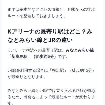
まずは基本的なアクセス情報と、各駅からの徒歩
ルートを整理しておきましょう。
Kアリーナの最寄り駅はどこ？み
なとみらい線とJRの違い
Kアリーナ横浜への最寄り駅は、
みなとみらい線
「新高島駅」（徒歩約5分）
です。
JR線を利用する場合は「横浜駅」（徒歩約15分）
が最寄りとなります。
みなとみらい線とJR線では乗り入れる路線が異な
るため、出発地によって最適なルートが変わりま
す。