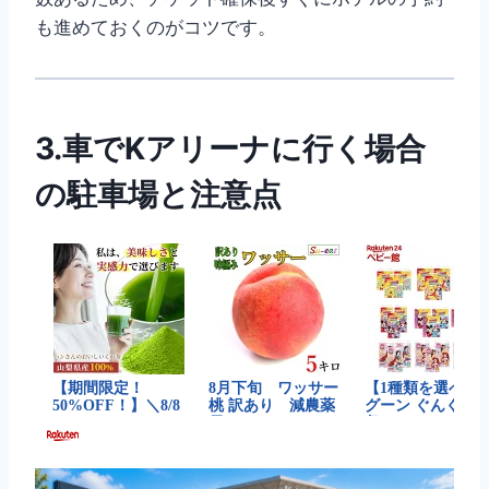
も進めておくのがコツです。
3.車でKアリーナに行く場合
の駐車場と注意点