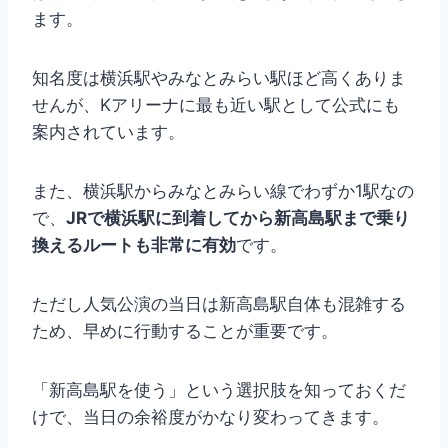
ます。
知名度は横浜駅やみなとみらい駅ほど高くありま
せんが、Kアリーナに最も近い駅として公式にも
案内されています。
また、横浜駅からみなとみらい線でわずか1駅なの
で、
JRで横浜駅に到着してから新高島駅まで乗り
換えるルートも非常に有効
です。
ただし人気公演の当日は新高島駅自体も混雑する
ため、早めに行動することが重要です。
「新高島駅を使う」という選択肢を知っておくだ
けで、当日の余裕度がかなり変わってきます。