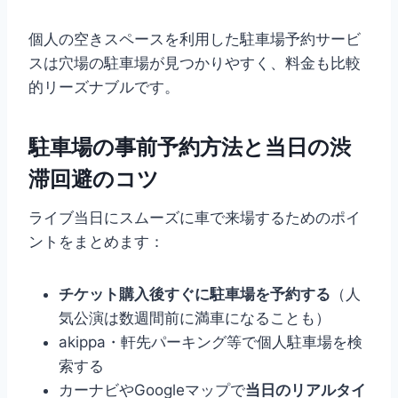
個人の空きスペースを利用した駐車場予約サービ
スは穴場の駐車場が見つかりやすく、料金も比較
的リーズナブルです。
駐車場の事前予約方法と当日の渋
滞回避のコツ
ライブ当日にスムーズに車で来場するためのポイ
ントをまとめます：
チケット購入後すぐに駐車場を予約する
（人
気公演は数週間前に満車になることも）
akippa・軒先パーキング等で個人駐車場を検
索する
カーナビやGoogleマップで
当日のリアルタイ