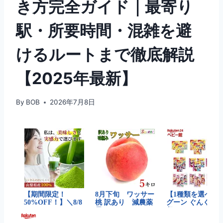
き方完全ガイド｜最寄り
駅・所要時間・混雑を避
けるルートまで徹底解説
【2025年最新】
By
BOB
2026年7月8日