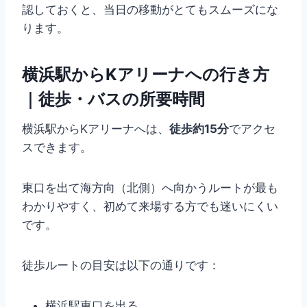
認しておくと、当日の移動がとてもスムーズにな
ります。
横浜駅からKアリーナへの行き方
｜徒歩・バスの所要時間
横浜駅からKアリーナへは、
徒歩約15分
でアクセ
スできます。
東口を出て海方向（北側）へ向かうルートが最も
わかりやすく、初めて来場する方でも迷いにくい
です。
徒歩ルートの目安は以下の通りです：
横浜駅東口を出る