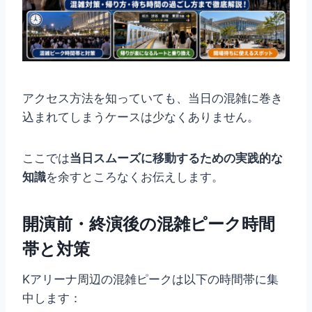
アクセス方法を知っていても、当日の混雑に巻き
込まれてしまうケースは少なくありません。
ここでは
当日スムーズに移動するための実践的な
知識
を余すところなくお伝えします。
開演前・終演後の混雑ピーク時間
帯と対策
Kアリーナ周辺の混雑ピークは以下の時間帯に集
中します：