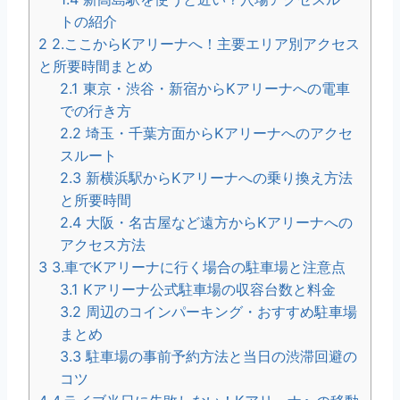
トの紹介
2
2.ここからKアリーナへ！主要エリア別アクセス
と所要時間まとめ
2.1
東京・渋谷・新宿からKアリーナへの電車
での行き方
2.2
埼玉・千葉方面からKアリーナへのアクセ
スルート
2.3
新横浜駅からKアリーナへの乗り換え方法
と所要時間
2.4
大阪・名古屋など遠方からKアリーナへの
アクセス方法
3
3.車でKアリーナに行く場合の駐車場と注意点
3.1
Kアリーナ公式駐車場の収容台数と料金
3.2
周辺のコインパーキング・おすすめ駐車場
まとめ
3.3
駐車場の事前予約方法と当日の渋滞回避の
コツ