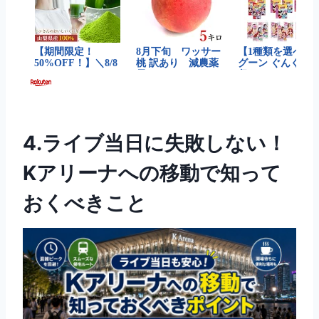
4.ライブ当日に失敗しない！
Kアリーナへの移動で知って
おくべきこと