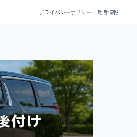
プライバシーポリシー
運営情報