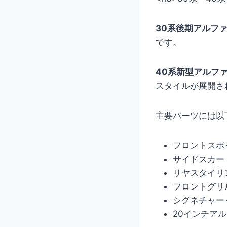
30系後期アルフ
です。
40系新型アルファード
スタイルが展開さ
主要パーツには以
フロントスポ
サイドスカー
リヤスタイリ
フロントグリ
シグネチャー
20インチア