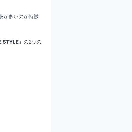
肢が多いのが特徴
 STYLE」
の2つの