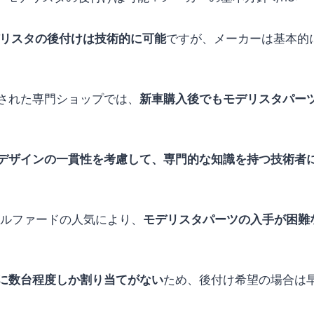
デリスタの後付けは技術的に可能
ですが、メーカーは基本的
された専門ショップでは、
新車購入後でもモデリスタパー
デザインの一貫性を考慮して、専門的な知識を持つ技術者
アルファードの人気により、
モデリスタパーツの入手が困難
に数台程度しか割り当てがない
ため、後付け希望の場合は