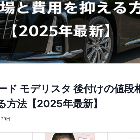
ード モデリスタ 後付けの値段
る方法【2025年最新】
月29日