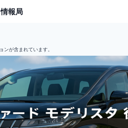
ト情報局
ョンが含まれています。