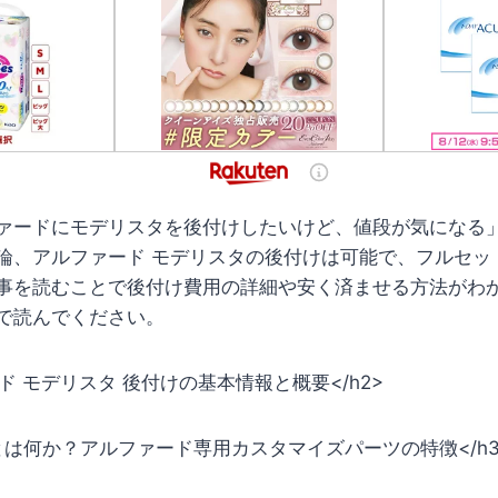
ァードにモデリスタを後付けしたいけど、値段が気になる
論、アルファード モデリスタの後付けは可能で、フルセッ
事を読むことで後付け費用の詳細や安く済ませる方法がわ
で読んでください。
ード モデリスタ 後付けの基本情報と概要</h2>
とは何か？アルファード専用カスタマイズパーツの特徴</h3