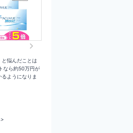
」と悩んだことは
トなら約50万円が
かるようになりま
>