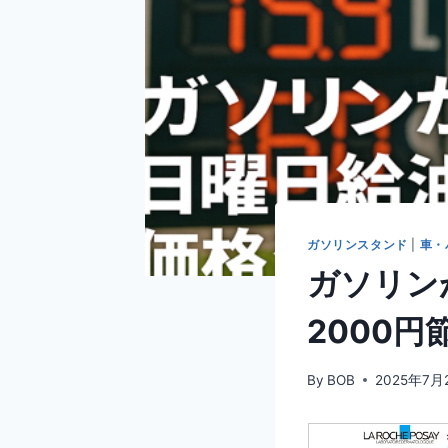
ガソリンスタンド
|
車・
ガソリン
2000
By
BOB
2025年7月