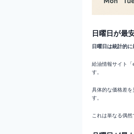
日曜日が最
日曜日は統計的に
給油情報サイト「
す。
具体的な価格差を
す。
これは単なる偶然