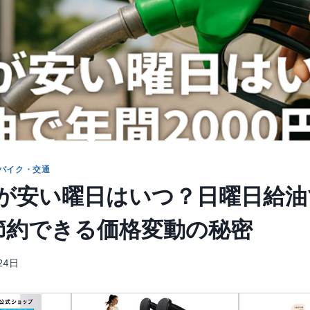
バイク・交通
が安い曜日はいつ？日曜日給油
円節約できる価格変動の秘密
24日