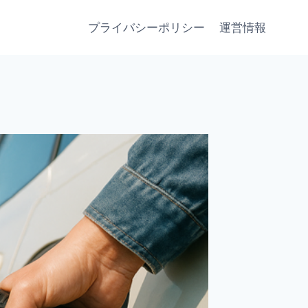
プライバシーポリシー
運営情報