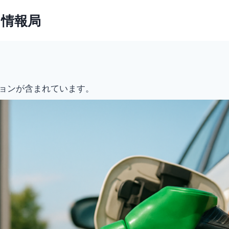
ト情報局
ョンが含まれています。