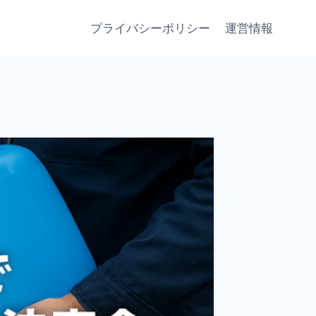
プライバシーポリシー
運営情報