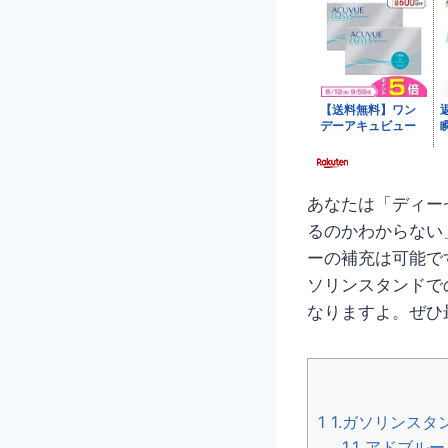
あなたは「ディー
るのかわからない
ーの補充は可能で
ソリンスタンドで
なりますよ。ぜひ
1
1.ガソリンス
1.1
アドブルー