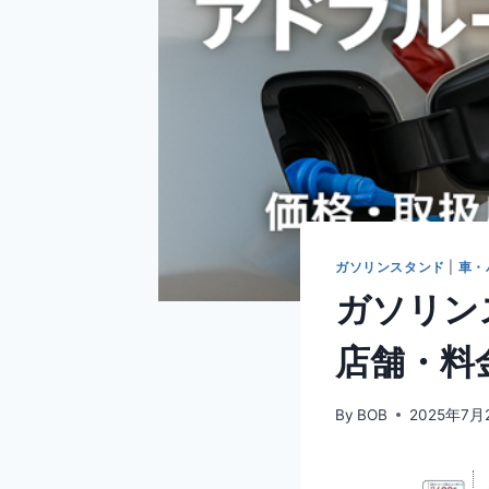
ガソリンスタンド
|
車・
ガソリン
店舗・料
By
BOB
2025年7月