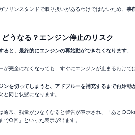
ガソリンスタンドで取り扱いがあるわけではないため、
事
とどうなる？エンジン停止のリスク
すると、最終的にエンジンの再始動ができなくなります
。
ーが完全になくなっても、すぐにエンジンが止まるわけで
ジンを切ってしまうと、アドブルーを補充するまで再始動
欠と同じ状態になります。
は通常、残量が少なくなると警告が表示され、「あと○○k
まで○回」といった表示が出ます。