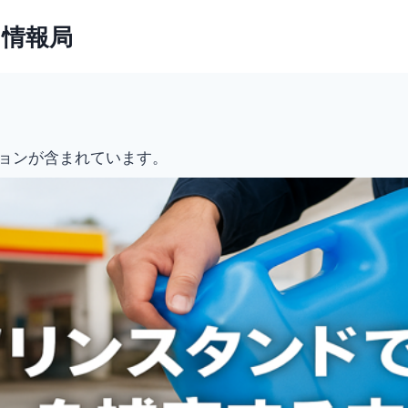
ト情報局
ョンが含まれています。