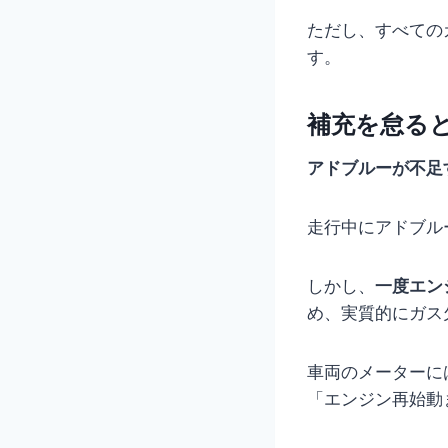
ただし、すべての
す。
補充を怠る
アドブルーが不足
走行中にアドブル
しかし、
一度エン
め、実質的にガス
車両のメーターに
「エンジン再始動