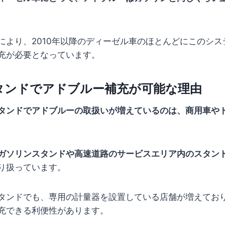
により、2010年以降のディーゼル車のほとんどにこのシ
充が必要となっています。
タンドでアドブルー補充が可能な理由
タンドでアドブルーの取扱いが増えているのは、商用車や
ガソリンスタンドや高速道路のサービスエリア内のスタン
り扱っています。
タンドでも、専用の計量器を設置している店舗が増えてお
充できる利便性があります。