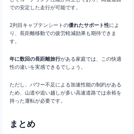
での安定した走行が可能です。
2列目キャプテンシートの
優れたサポート性
によ
り、長距離移動での疲労軽減効果も期待できま
す。
年に数回の長距離旅行
がある家庭では、この快適
性の違いを実感できるでしょう。
ただし、パワー不足による加速性能の制約がある
ため、山道や追い越しが多い高速道路では余裕を
持った運転が必要です。
まとめ