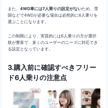
また、
4WD車には7人乗りの設定がない
ため、雪
国などで4WDが必要な場合は必然的に6人乗りを
選ぶことになります。
この制限により、実質的には6人乗りの方が選択
肢が豊富で、多くのユーザーのニーズに対応でき
る設定となっています。
3.購入前に確認すべきフリー
ド6人乗りの注意点