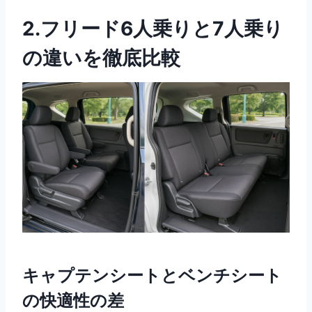
2.フリード6人乗りと7人乗り
の違いを徹底比較
キャプテンシートとベンチシート
の快適性の差