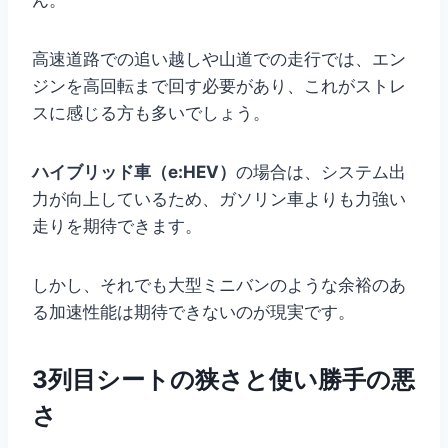
ん。
高速道路での追い越しや山道での走行では、エン
ジンを高回転まで回す必要があり、これがストレ
スに感じる方も多いでしょう。
ハイブリッド車（e:HEV）
の場合は、システム出
力が向上しているため、ガソリン車よりも力強い
走りを期待できます。
しかし、それでも大型ミニバンのような余裕のあ
る加速性能は期待できないのが現実です。
3列目シートの狭さと使い勝手の悪
さ