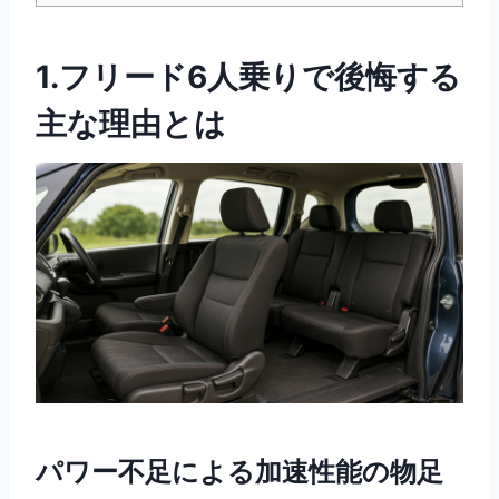
1.フリード6人乗りで後悔する
主な理由とは
パワー不足による加速性能の物足