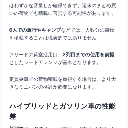
はわずかな容量しか確保できず、週末のまとめ買
いの荷物でも積載に苦労する可能性があります。
6人での旅行やキャンプ
などでは、人数分の荷物
を積載することは現実的ではありません。
フリードの荷室活用は、
2列目までの使用を前提
としたシートアレンジが基本となります。
定員乗車での荷物積載を重視する場合は、より大
きなミニバンの検討が必要になります。
ハイブリッドとガソリン車の性能
差