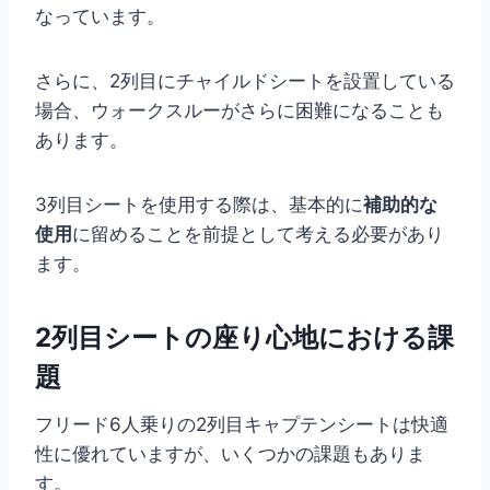
なっています。
さらに、2列目にチャイルドシートを設置している
場合、ウォークスルーがさらに困難になることも
あります。
3列目シートを使用する際は、基本的に
補助的な
使用
に留めることを前提として考える必要があり
ます。
2列目シートの座り心地における課
題
フリード6人乗りの2列目キャプテンシートは快適
性に優れていますが、いくつかの課題もありま
す。