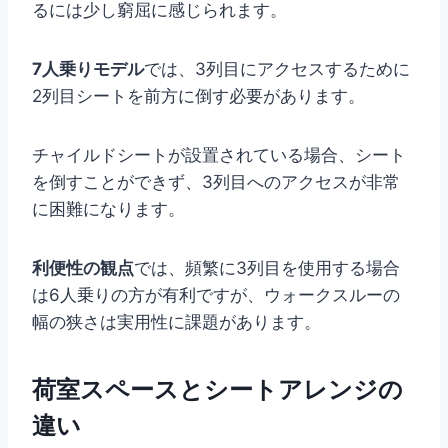
るには少し窮屈に感じられます。
7人乗りモデル
では、3列目にアクセスするために
2列目シートを前方に倒す必要があります。
チャイルドシートが設置されている場合、シート
を倒すことができず、3列目へのアクセスが非常
に困難になります。
利便性の観点
では、頻繁に3列目を使用する場合
は6人乗りの方が有利ですが、ウォークスルーの
幅の狭さは実用性に課題があります。
荷室スペースとシートアレンジの
違い