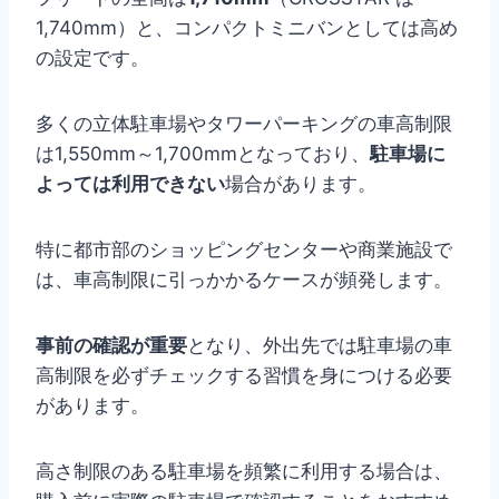
1,740mm）と、コンパクトミニバンとしては高め
の設定です。
多くの立体駐車場やタワーパーキングの車高制限
は1,550mm～1,700mmとなっており、
駐車場に
よっては利用できない
場合があります。
特に都市部のショッピングセンターや商業施設で
は、車高制限に引っかかるケースが頻発します。
事前の確認が重要
となり、外出先では駐車場の車
高制限を必ずチェックする習慣を身につける必要
があります。
高さ制限のある駐車場を頻繁に利用する場合は、