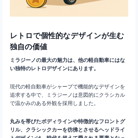
レトロで個性的なデザインが生む
独自の価値
ミラジーノの最大の魅力は、他の軽自動車にはな
い独特のレトロデザインにあります。
現代の軽自動車がシャープで機能的なデザインを
追求する中で、ミラジーノは意図的にクラシカル
で温かみのある外観を採用しました。
丸みを帯びたボディラインや特徴的なフロントグ
リル、クラシックカーを彷彿とさせるヘッドライ