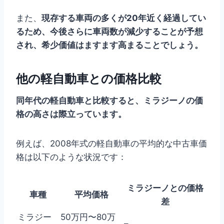
また、
現存する車両の多くが20年近く経過してい
るため、今後さらに車両数が減少することが予想
され、希少価値はますます高まることでしょう。
他の軽自動車との価格比較
同年代の軽自動車と比較すると、ミラジーノの価
格の高さは際立っています。
例えば、2008年式の軽自動車の平均的な中古車価
格は以下のような状況です：
ミラジーノとの価格
車種
平均価格
差
ミラジー
50万円〜80万
–