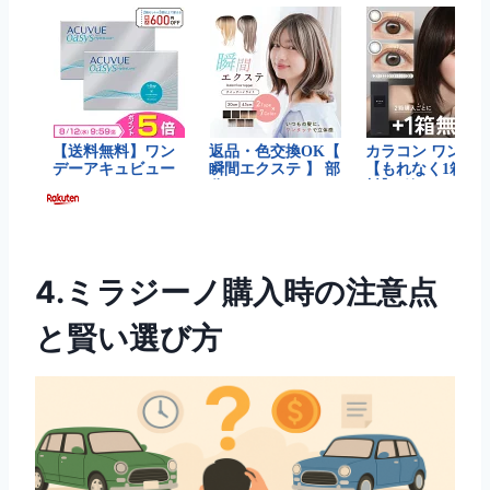
4.ミラジーノ購入時の注意点
と賢い選び方