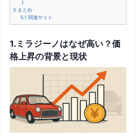
ト
5
まとめ
5.1
関連サイト
1.ミラジーノはなぜ高い？価
格上昇の背景と現状