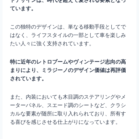
トデザインは、時代を超えて愛される要素となっ
ています。
この独特のデザインは、単なる移動手段としてで
はなく、ライフスタイルの一部として車を楽しみ
たい人々に強く支持されています。
特に近年のレトロブームやヴィンテージ志向の高
まりにより、ミラジーノのデザイン価値は再評価
されています。
また、内装においても木目調のステアリングやメ
ーターパネル、スエード調のシートなど、クラシ
カルな要素が随所に取り入れられており、所有す
る喜びを感じさせる仕上がりになっています。