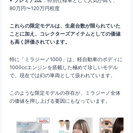
•
プレミアムL
：特別仕様車として人気が高く、
80万円〜120万円程度
これらの限定モデルは、生産台数が限られていた
ことに加え、コレクターズアイテムとしての価値
も高く評価されています。
特に「ミラジーノ1000」は、軽自動車のボディに
1000ccエンジンを搭載した極めて珍しいモデル
で、現在では幻の車両として扱われています。
このような限定モデルの存在が、ミラジーノ全体
の価値を押し上げる要因にもなっています。