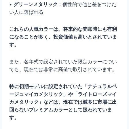
•
グリーンメタリック
：個性的で他と差をつけた
い人に選ばれる
これらの人気カラーは、将来的な売却時にも有利
になることが多く、投資価値も高いとされていま
す。
また、各年式で設定されていた限定カラーについ
ても、現在では非常に高値で取引されています。
特に初期モデルに設定されていた「ナチュラルベ
ージュマイカメタリック」や「ライトローズマイ
カメタリック」などは、現在では滅多に市場に出
回らないプレミアムカラーとして扱われていま
す。