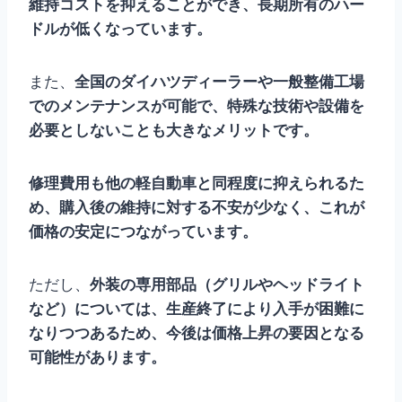
維持コストを抑えることができ、長期所有のハー
ドルが低くなっています。
また、
全国のダイハツディーラーや一般整備工場
でのメンテナンスが可能で、特殊な技術や設備を
必要としないことも大きなメリットです。
修理費用も他の軽自動車と同程度に抑えられるた
め、購入後の維持に対する不安が少なく、これが
価格の安定につながっています。
ただし、
外装の専用部品（グリルやヘッドライト
など）については、生産終了により入手が困難に
なりつつあるため、今後は価格上昇の要因となる
可能性があります。