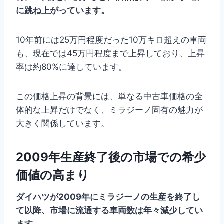
に跳ね上がっています。
10年前には25万円程度だった10万キロ超えの車両
も、現在では45万円程度まで上昇しており、上昇
率は約80%に達しています。
この価格上昇の背景には、単なる中古車価格の全
体的な上昇だけでなく、ミラジーノ固有の魅力が
大きく関係しています。
2009年生産終了後の市場での希少
価値の高まり
ダイハツが2009年にミラジーノの生産を終了し
て以降、市場に流通する車両数は年々減少してい