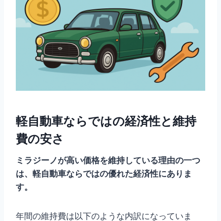
軽自動車ならではの経済性と維持
費の安さ
ミラジーノが高い価格を維持している理由の一つ
は、軽自動車ならではの優れた経済性にありま
す。
年間の維持費は以下のような内訳になっていま