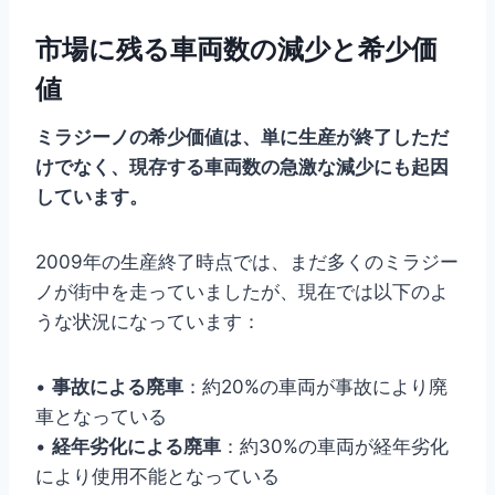
市場に残る車両数の減少と希少価
値
ミラジーノの希少価値は、単に生産が終了しただ
けでなく、現存する車両数の急激な減少にも起因
しています。
2009年の生産終了時点では、まだ多くのミラジー
ノが街中を走っていましたが、現在では以下のよ
うな状況になっています：
•
事故による廃車
：約20%の車両が事故により廃
車となっている
•
経年劣化による廃車
：約30%の車両が経年劣化
により使用不能となっている