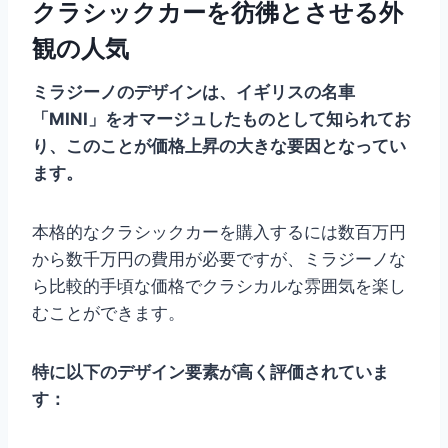
クラシックカーを彷彿とさせる外
観の人気
ミラジーノのデザインは、イギリスの名車
「MINI」をオマージュしたものとして知られてお
り、このことが価格上昇の大きな要因となってい
ます。
本格的なクラシックカーを購入するには数百万円
から数千万円の費用が必要ですが、ミラジーノな
ら比較的手頃な価格でクラシカルな雰囲気を楽し
むことができます。
特に以下のデザイン要素が高く評価されていま
す：