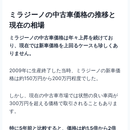
ミラジーノの中古車価格の推移と
現在の相場
ミラジーノの中古車価格は年々上昇を続けてお
り、現在では新車価格を上回るケースも珍しくあ
りません。
2009年に生産終了した当時、ミラジーノの新車価
格は約150万円から200万円程度でした。
しかし、現在の中古車市場では状態の良い車両が
300万円を超える価格で取引されることもありま
す。
特に5年前と比較すると、価格は約1.5倍から2倍