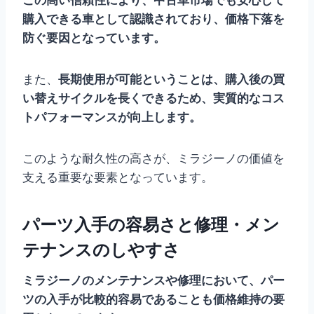
この高い信頼性により、中古車市場でも安心して
購入できる車として認識されており、価格下落を
防ぐ要因となっています。
また、
長期使用が可能ということは、購入後の買
い替えサイクルを長くできるため、実質的なコス
トパフォーマンスが向上します。
このような耐久性の高さが、ミラジーノの価値を
支える重要な要素となっています。
パーツ入手の容易さと修理・メン
テナンスのしやすさ
ミラジーノのメンテナンスや修理において、パー
ツの入手が比較的容易であることも価格維持の要