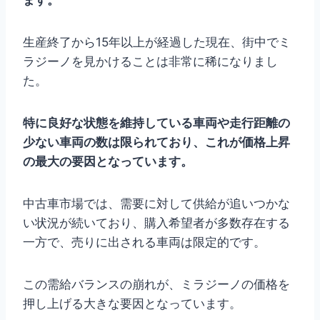
ます。
生産終了から15年以上が経過した現在、街中でミ
ラジーノを見かけることは非常に稀になりまし
た。
特に良好な状態を維持している車両や走行距離の
少ない車両の数は限られており、これが価格上昇
の最大の要因となっています。
中古車市場では、需要に対して供給が追いつかな
い状況が続いており、購入希望者が多数存在する
一方で、売りに出される車両は限定的です。
この需給バランスの崩れが、ミラジーノの価格を
押し上げる大きな要因となっています。