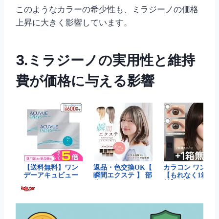
このようなカラーの希少性も、ミラジーノの価格
上昇に大きく影響しています。
3.ミラジーノの実用性と維持
費が価格に与える影響