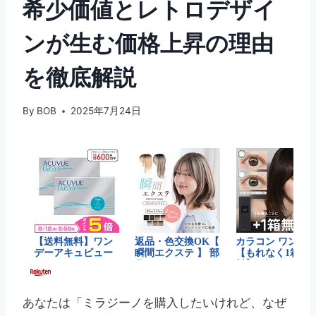
希少価値とレトロデザイ
ンが生む価格上昇の理由
を徹底解説
By
BOB
2025年7月24日
あなたは「ミラジーノを購入したいけれど、なぜ