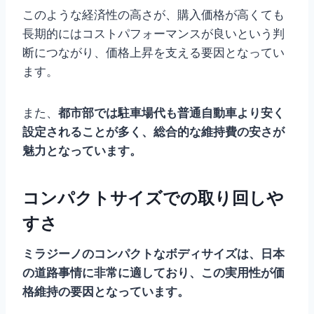
このような経済性の高さが、購入価格が高くても
長期的にはコストパフォーマンスが良いという判
断につながり、価格上昇を支える要因となってい
ます。
また、
都市部では駐車場代も普通自動車より安く
設定されることが多く、総合的な維持費の安さが
魅力となっています。
コンパクトサイズでの取り回しや
すさ
ミラジーノのコンパクトなボディサイズは、日本
の道路事情に非常に適しており、この実用性が価
格維持の要因となっています。