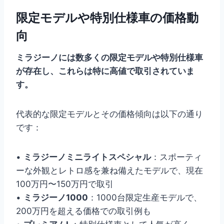
限定モデルや特別仕様車の価格動
向
ミラジーノには数多くの限定モデルや特別仕様車
が存在し、これらは特に高値で取引されていま
す。
代表的な限定モデルとその価格傾向は以下の通り
です：
•
ミラジーノミニライトスペシャル
：スポーティ
ーな外観とレトロ感を兼ね備えたモデルで、現在
100万円〜150万円で取引
•
ミラジーノ1000
：1000台限定生産モデルで、
200万円を超える価格での取引例も