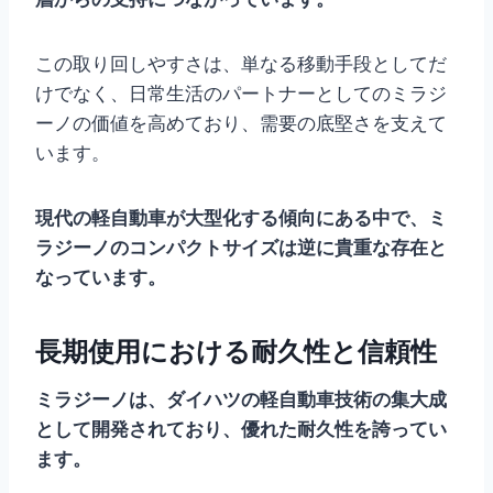
この取り回しやすさは、単なる移動手段としてだ
けでなく、日常生活のパートナーとしてのミラジ
ーノの価値を高めており、需要の底堅さを支えて
います。
現代の軽自動車が大型化する傾向にある中で、ミ
ラジーノのコンパクトサイズは逆に貴重な存在と
なっています。
長期使用における耐久性と信頼性
ミラジーノは、ダイハツの軽自動車技術の集大成
として開発されており、優れた耐久性を誇ってい
ます。