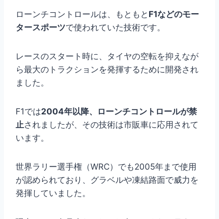
ローンチコントロールは、もともと
F1などのモー
タースポーツ
で使われていた技術です。
レースのスタート時に、タイヤの空転を抑えなが
ら最大のトラクションを発揮するために開発され
ました。
F1では
2004年以降、ローンチコントロールが禁
止
されましたが、その技術は市販車に応用されて
います。
世界ラリー選手権（WRC）でも2005年まで使用
が認められており、グラベルや凍結路面で威力を
発揮していました。