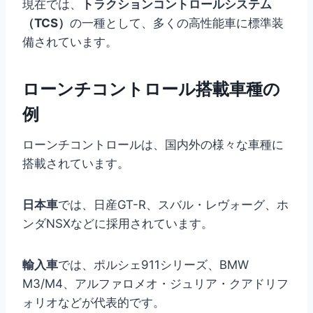
現在では、
トラクションコントロールシステム
（TCS）
の一種として、多くの高性能車に標準装
備されています。
ローンチコントロール搭載車種の
例
ローンチコントロールは、国内外の様々な車種に
搭載されています。
日本車
では、日産GT-R、スバル・レヴォーグ、ホ
ンダNSXなどに採用されています。
輸入車
では、ポルシェ911シリーズ、BMW
M3/M4、アルファロメオ・ジュリア・クアドリフ
ォリオなどが代表的です。