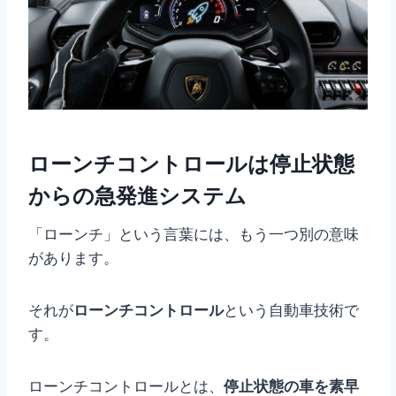
ローンチコントロールは停止状態
からの急発進システム
「ローンチ」という言葉には、もう一つ別の意味
があります。
それが
ローンチコントロール
という自動車技術で
す。
ローンチコントロールとは、
停止状態の車を素早