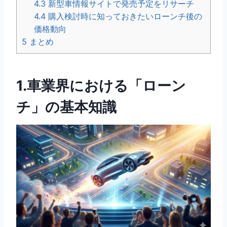
4.3
新型車情報サイトで発売予定をリサーチ
4.4
購入検討時に知っておきたいローンチ後の
価格動向
5
まとめ
1.車業界における「ローン
チ」の基本知識