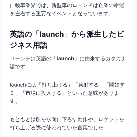
自動車業界では、新型車のローンチは企業の命運
を左右する重要なイベントとなっています。
英語の「launch」から派生したビ
ジネス用語
ローンチは英語の「
launch
」に由来するカタカナ
語です。
launchには「打ち上げる」「発射する」「開始す
る」「市場に投入する」といった意味がありま
す。
もともとは船を水面に下ろす動作や、ロケットを
打ち上げる際に使われていた言葉でした。