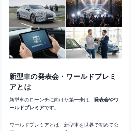
新型車の発表会・ワールドプレミ
アとは
新型車のローンチに向けた第一歩は、
発表会やワ
ールドプレミア
です。
ワールドプレミアとは、新型車を世界で初めて公