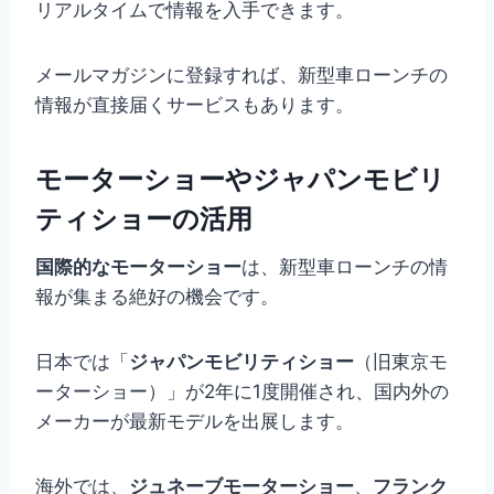
リアルタイムで情報を入手できます。
メールマガジンに登録すれば、新型車ローンチの
情報が直接届くサービスもあります。
モーターショーやジャパンモビリ
ティショーの活用
国際的なモーターショー
は、新型車ローンチの情
報が集まる絶好の機会です。
日本では「
ジャパンモビリティショー
（旧東京モ
ーターショー）」が2年に1度開催され、国内外の
メーカーが最新モデルを出展します。
海外では、
ジュネーブモーターショー
、
フランク