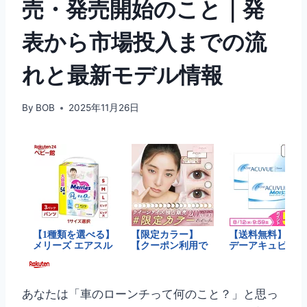
売・発売開始のこと｜発
表から市場投入までの流
れと最新モデル情報
By
BOB
2025年11月26日
あなたは「車のローンチって何のこと？」と思っ