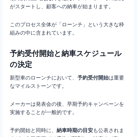
がスタートし、顧客への納車が始まります。
このプロセス全体が「ローンチ」という大きな枠
組みの中に含まれています。
予約受付開始と納車スケジュール
の決定
新型車のローンチにおいて、
予約受付開始
は重要
なマイルストーンです。
メーカーは発表会の後、早期予約キャンペーンを
実施することが一般的です。
予約開始と同時に、
納車時期の目安
も公表されま