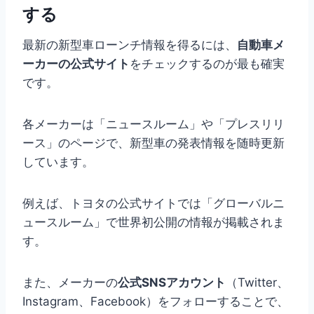
する
最新の新型車ローンチ情報を得るには、
自動車メ
ーカーの公式サイト
をチェックするのが最も確実
です。
各メーカーは「ニュースルーム」や「プレスリリ
ース」のページで、新型車の発表情報を随時更新
しています。
例えば、トヨタの公式サイトでは「グローバルニ
ュースルーム」で世界初公開の情報が掲載されま
す。
また、メーカーの
公式SNSアカウント
（Twitter、
Instagram、Facebook）をフォローすることで、