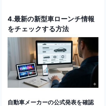
4.最新の新型車ローンチ情報
をチェックする方法
自動車メーカーの公式発表を確認