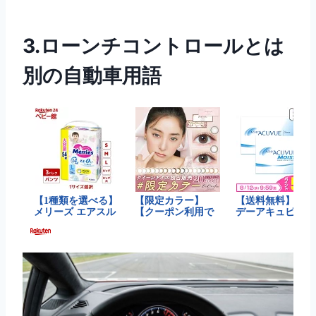
3.ローンチコントロールとは
別の自動車用語