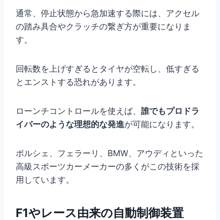
通常、停止状態から急加速する際には、アクセル
の踏み具合やクラッチの繋ぎ方が重要になりま
す。
回転数を上げすぎるとタイヤが空転し、低すぎる
とエンストする恐れがあります。
ローンチコントロールを使えば、
誰でもプロドラ
イバーのような理想的な発進
が可能になります。
ポルシェ、フェラーリ、BMW、アウディといった
高級スポーツカーメーカーの多くがこの技術を採
用しています。
F1やレース由来の自動制御装置