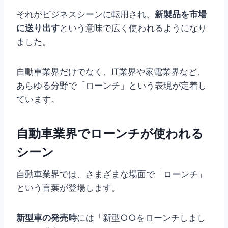
それがビジネスシーンに転用され、
新製品を市場
に送り出す
という意味で広く使われるようになり
ました。
自動車業界だけでなく、IT業界や家電業界など、
あらゆる分野で「ローンチ」という表現が定着し
ています。
自動車業界でローンチが使われる
シーン
自動車業界では、さまざまな場面で「ローンチ」
という言葉が登場します。
新型車の発売時
には「新型○○をローンチしまし