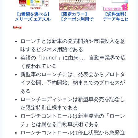
ローンチとは新車の発売開始や市場投入を意
味するビジネス用語である
英語の「launch」に由来し、自動車業界で広
く使われている
新型車のローンチには、発表会からプロトタ
イプ公開、予約開始、納車までのプロセスが
ある
ローンチエディションは新型車発売を記念し
た限定特別仕様車である
ローンチコントロールは新車発売の「ローン
チ」とは異なる自動車技術である
ローンチコントロールは停止状態から急発進