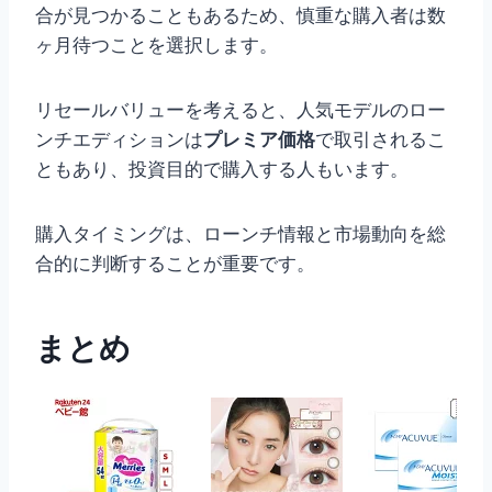
合が見つかることもあるため、慎重な購入者は数
ヶ月待つことを選択します。
リセールバリューを考えると、人気モデルのロー
ンチエディションは
プレミア価格
で取引されるこ
ともあり、投資目的で購入する人もいます。
購入タイミングは、ローンチ情報と市場動向を総
合的に判断することが重要です。
まとめ