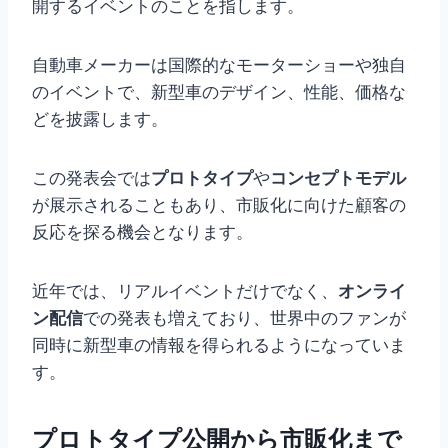
開するイベントのことを指します。
自動車メーカーは国際的なモーターショーや独自
のイベントで、新型車のデザイン、性能、価格な
どを披露します。
この発表会では
プロトタイプ
や
コンセプトモデル
が展示されることもあり、市販化に向けた顧客の
反応を探る機会となります。
近年では、リアルイベントだけでなく、
オンライ
ン配信
での発表も増えており、世界中のファンが
同時に新型車の情報を得られるようになっていま
す。
プロトタイプ公開から市販化まで