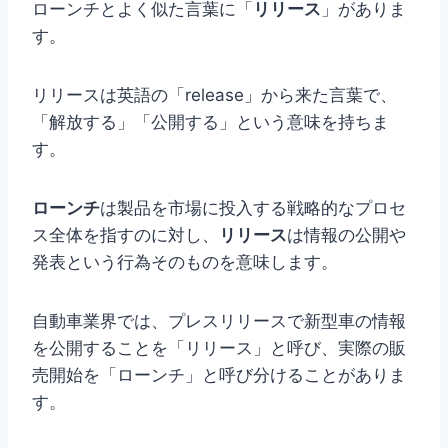
ローンチとよく似た言葉に「
リリース
」がありま
す。
リリースは英語の「release」から来た言葉で、
「解放する」「公開する」という意味を持ちま
す。
ローンチ
は製品を市場に投入する戦略的なプロセ
ス全体を指すのに対し、
リリース
は情報の公開や
発表という行為そのものを意味します。
自動車業界では、プレスリリースで新型車の情報
を公開することを「リリース」と呼び、実際の販
売開始を「ローンチ」と呼び分けることがありま
す。