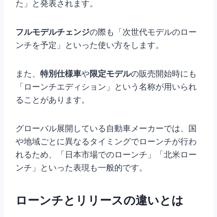
た」と発表されます。
フルモデルチェンジ
の際も「次世代モデルのロー
ンチを予定」といった使い方をします。
また、
特別仕様車
や
限定モデル
の販売開始時にも
「ローンチエディション」という名称が用いられ
ることがあります。
グローバル展開している自動車メーカーでは、国
や地域ごとに異なるタイミングでローンチが行わ
れるため、「日本市場でのローンチ」「北米ロー
ンチ」といった表現も一般的です。
ローンチとリリースの違いとは