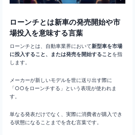
ローンチとは新車の発売開始や市
場投入を意味する言葉
ローンチとは、自動車業界において
新型車を市場
に投入すること、または発売を開始すること
を指
します。
メーカーが新しいモデルを世に送り出す際に
「○○をローンチする」という表現が使われま
す。
単なる発表だけでなく、実際に消費者が購入でき
る状態になることまでを含む言葉です。