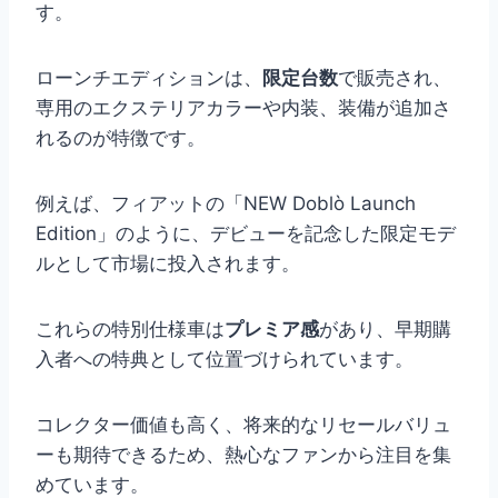
す。
ローンチエディションは、
限定台数
で販売され、
専用のエクステリアカラーや内装、装備が追加さ
れるのが特徴です。
例えば、フィアットの「NEW Doblò Launch
Edition」のように、デビューを記念した限定モデ
ルとして市場に投入されます。
これらの特別仕様車は
プレミア感
があり、早期購
入者への特典として位置づけられています。
コレクター価値も高く、将来的なリセールバリュ
ーも期待できるため、熱心なファンから注目を集
めています。