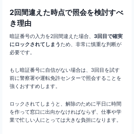
2回間違えた時点で照会を検討すべ
き理由
暗証番号の入力を2回間違えた場合、
3回目で確実
にロックされてしまう
ため、非常に慎重な判断が
必要です。
もし暗証番号に自信がない場合は、3回目を試す
前に警察署や運転免許センターで照会することを
強くおすすめします。
ロックされてしまうと、解除のために平日に時間
を作って窓口に出向かなければならず、仕事や学
業で忙しい人にとっては大きな負担になります。