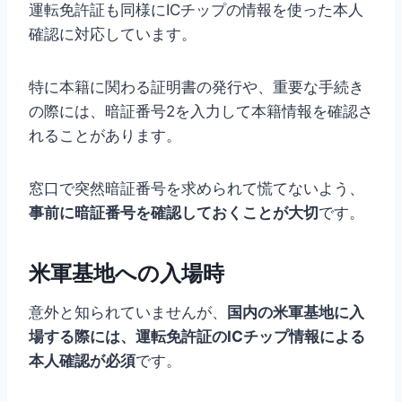
運転免許証も同様にICチップの情報を使った本人
確認に対応しています。
特に本籍に関わる証明書の発行や、重要な手続き
の際には、暗証番号2を入力して本籍情報を確認さ
れることがあります。
窓口で突然暗証番号を求められて慌てないよう、
事前に暗証番号を確認しておくことが大切
です。
米軍基地への入場時
意外と知られていませんが、
国内の米軍基地に入
場する際には、運転免許証のICチップ情報による
本人確認が必須
です。