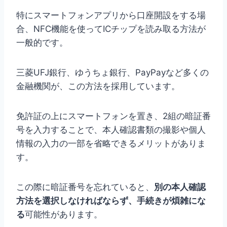
特にスマートフォンアプリから口座開設をする場
合、NFC機能を使ってICチップを読み取る方法が
一般的です。
三菱UFJ銀行、ゆうちょ銀行、PayPayなど多くの
金融機関が、この方法を採用しています。
免許証の上にスマートフォンを置き、2組の暗証番
号を入力することで、本人確認書類の撮影や個人
情報の入力の一部を省略できるメリットがありま
す。
この際に暗証番号を忘れていると、
別の本人確認
方法を選択しなければならず、手続きが煩雑にな
る
可能性があります。