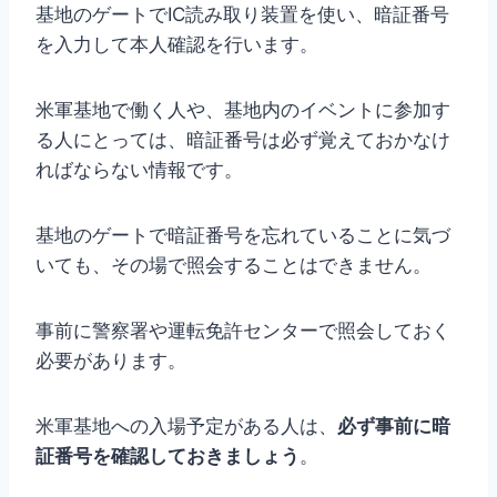
基地のゲートでIC読み取り装置を使い、暗証番号
を入力して本人確認を行います。
米軍基地で働く人や、基地内のイベントに参加す
る人にとっては、暗証番号は必ず覚えておかなけ
ればならない情報です。
基地のゲートで暗証番号を忘れていることに気づ
いても、その場で照会することはできません。
事前に警察署や運転免許センターで照会しておく
必要があります。
米軍基地への入場予定がある人は、
必ず事前に暗
証番号を確認しておきましょう
。