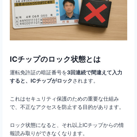
ICチップのロック状態とは
運転免許証の暗証番号を
3回連続で間違えて入力
すると、ICチップがロック
されます。
これはセキュリティ保護のための重要な仕組み
で、不正なアクセスを防止する目的があります。
ロック状態になると、それ以上ICチップからの情
報読み取りができなくなります。