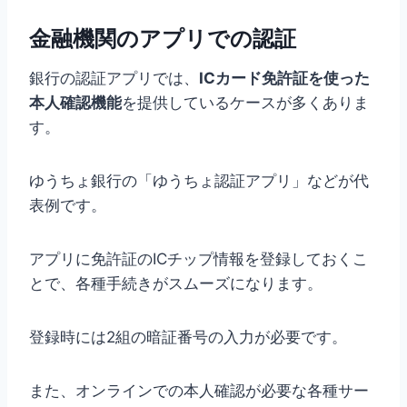
金融機関のアプリでの認証
銀行の認証アプリでは、
ICカード免許証を使った
本人確認機能
を提供しているケースが多くありま
す。
ゆうちょ銀行の「ゆうちょ認証アプリ」などが代
表例です。
アプリに免許証のICチップ情報を登録しておくこ
とで、各種手続きがスムーズになります。
登録時には2組の暗証番号の入力が必要です。
また、オンラインでの本人確認が必要な各種サー