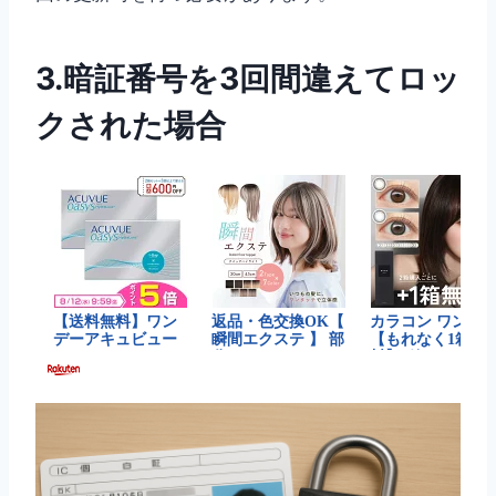
3.暗証番号を3回間違えてロッ
クされた場合