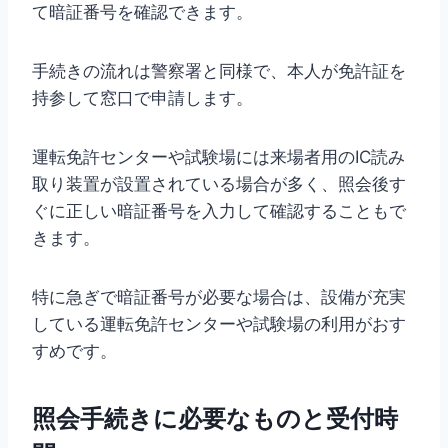
て暗証番号を確認できます。
手続きの流れは警察署と同様で、本人が免許証を
持参して窓口で申請します。
運転免許センターや試験場には来場者用のIC読み
取り装置が設置されている場合が多く、照会後す
ぐに正しい暗証番号を入力して確認することもで
きます。
特に急ぎで暗証番号が必要な場合は、設備が充実
している運転免許センターや試験場の利用がおす
すめです。
照会手続きに必要なものと受付時