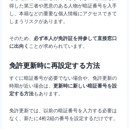
得した第三者や悪意のある人物が暗証番号を入手
し、本籍などの重要な個人情報にアクセスできて
しまうリスクがあります。
そのため、
必ず本人が免許証を持参して直接窓口
に出向く
ことが求められています。
免許更新時に再設定する方法
すぐに暗証番号が必要でない場合や、免許更新の
時期が近い場合は、
更新時に新しい暗証番号を設
定する方法
もあります。
免許更新では、以前の暗証番号を入力する必要は
なく、新たに4桁2組の番号を設定するだけです。