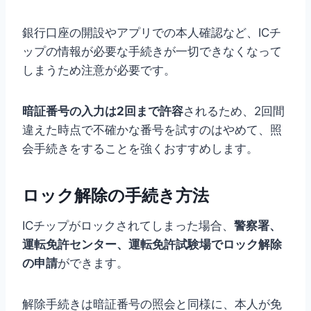
銀行口座の開設やアプリでの本人確認など、ICチ
ップの情報が必要な手続きが一切できなくなって
しまうため注意が必要です。
暗証番号の入力は2回まで許容
されるため、2回間
違えた時点で不確かな番号を試すのはやめて、照
会手続きをすることを強くおすすめします。
ロック解除の手続き方法
ICチップがロックされてしまった場合、
警察署、
運転免許センター、運転免許試験場でロック解除
の申請
ができます。
解除手続きは暗証番号の照会と同様に、本人が免