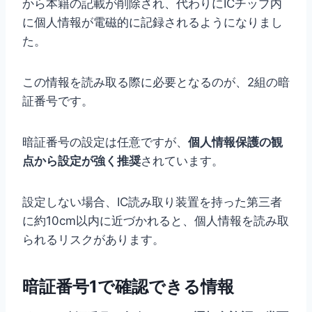
から本籍の記載が削除され、代わりにICチップ内
に個人情報が電磁的に記録されるようになりまし
た。
この情報を読み取る際に必要となるのが、2組の暗
証番号です。
暗証番号の設定は任意ですが、
個人情報保護の観
点から設定が強く推奨
されています。
設定しない場合、IC読み取り装置を持った第三者
に約10cm以内に近づかれると、個人情報を読み取
られるリスクがあります。
暗証番号1で確認できる情報