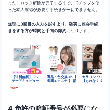
また、ロック解除が完了するまで、ICチップを使
った本人確認が必要な手続きが一切できません。
無理に3回目の入力を試すより、確実に照会手続
きをする方が時間と手間の節約
になります。
4.免許の暗証番号が必要にな