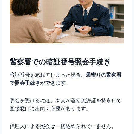
警察署での暗証番号照会手続き
暗証番号を忘れてしまった場合、
最寄りの警察署
で照会手続きができます
。
照会を受けるには、本人が運転免許証を持参して
直接窓口に出向く必要があります。
代理人による照会は一切認められていません。