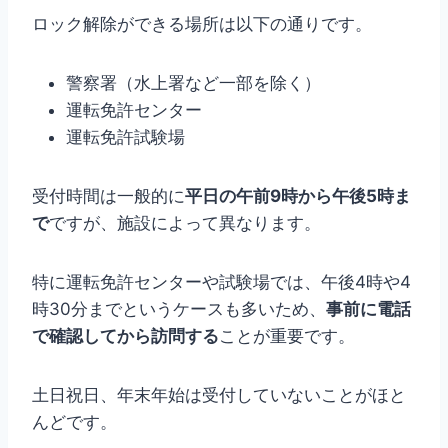
ロック解除ができる場所は以下の通りです。
警察署（水上署など一部を除く）
運転免許センター
運転免許試験場
受付時間は一般的に
平日の午前9時から午後5時ま
で
ですが、施設によって異なります。
特に運転免許センターや試験場では、午後4時や4
時30分までというケースも多いため、
事前に電話
で確認してから訪問する
ことが重要です。
土日祝日、年末年始は受付していないことがほと
んどです。