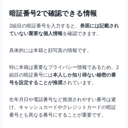
暗証番号2で確認できる情報
2組目の暗証番号を入力すると、
券面には記載され
ていない重要な個人情報
を確認できます。
具体的には本籍と顔写真の情報です。
特に本籍は重要なプライバシー情報であるため、2
組目の暗証番号には
本人しか知り得ない秘密の番
号を設定することが推奨
されています。
生年月日や電話番号など推測されやすい番号は避
け、キャッシュカードやクレジットカードの暗証
番号とも異なる番号にすることが重要です。