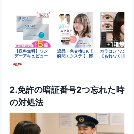
2.免許の暗証番号2つ忘れた時
の対処法