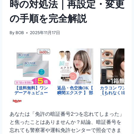
時の対処法｜再設定・変更
の手順を完全解説
By
BOB
2025年11月17日
あなたは「免許の暗証番号2つを忘れてしまった」
と焦ったことはありませんか？結論、暗証番号を
忘れても警察署や運転免許センターで照会できま