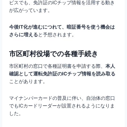
ビスでも、免許証のICチップ情報を活用する動き
が広がっています。
今後IT化が進むにつれて、暗証番号を使う機会は
さらに増える
と予想されます。
市区町村役場での各種手続き
市区町村の窓口で各種証明書を申請する際、
本人
確認として運転免許証のICチップ情報を読み取る
ことがあります。
マイナンバーカードの普及に伴い、自治体の窓口
でもICカードリーダーが設置されるようになりま
した。