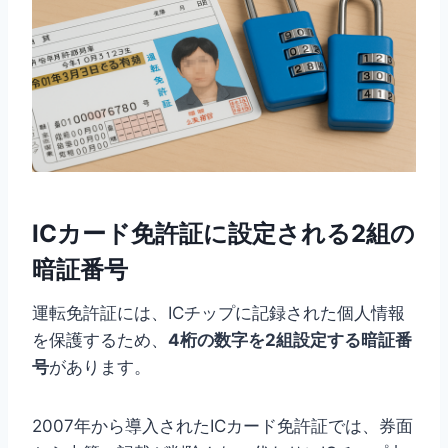
ICカード免許証に設定される2組の
暗証番号
運転免許証には、ICチップに記録された個人情報
を保護するため、
4桁の数字を2組設定する暗証番
号
があります。
2007年から導入されたICカード免許証では、券面