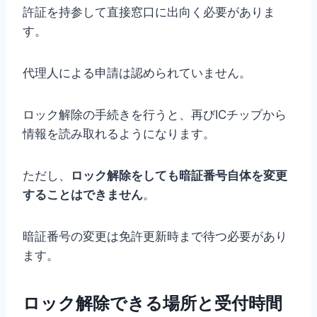
許証を持参して直接窓口に出向く必要がありま
す。
代理人による申請は認められていません。
ロック解除の手続きを行うと、再びICチップから
情報を読み取れるようになります。
ただし、
ロック解除をしても暗証番号自体を変更
することはできません
。
暗証番号の変更は免許更新時まで待つ必要があり
ます。
ロック解除できる場所と受付時間