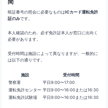
間
暗証番号の照会に必要なものは
ICカード運転免許
証のみ
です。
本人確認のため、必ず免許証本人が窓口に出向く
必要があります。
受付時間は施設によって異なりますが、一般的に
は以下の通りです。
施設
受付時間
警察署
平日9:00〜17:00
運転免許センター
平日9:00〜16:00または16:30
運転免許試験場
平日9:00〜16:00または16:30