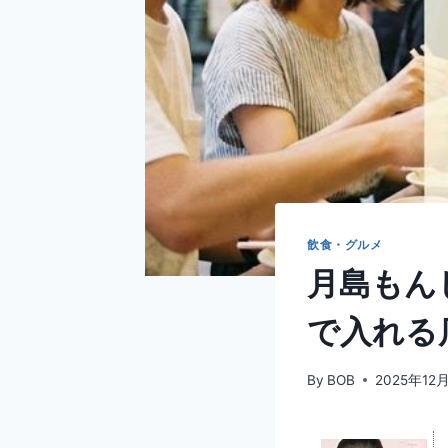
飲食・グルメ
月島もん
で入れる
By
BOB
2025年12