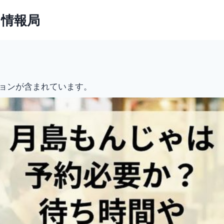
ト情報局
ョンが含まれています。