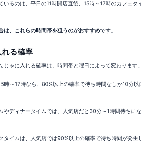
いるのは、平日の11時開店直後、15時～17時のカフェタ
合は、これらの時間帯を狙うのがおすすめ
です。
入れる確率
んじゃに入れる確率は、時間帯と曜日によって変わります
5時～17時なら、80%以上の確率で待ち時間なしか10分
ムやディナータイムでは、人気店だと30分～1時間待ちにな
クタイムは、人気店では90%以上の確率で待ち時間が発生