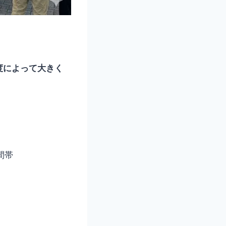
度によって大きく
間帯