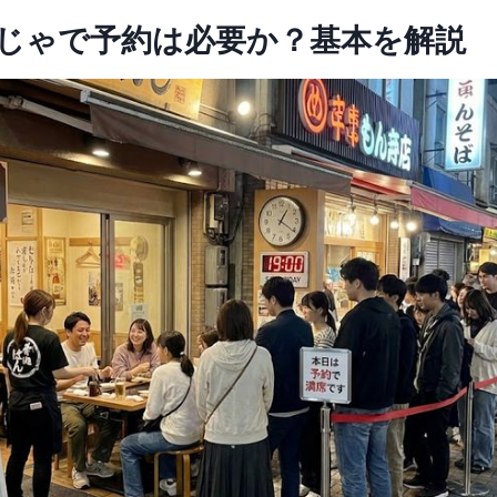
んじゃで予約は必要か？基本を解説