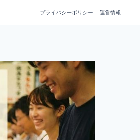
プライバシーポリシー
運営情報