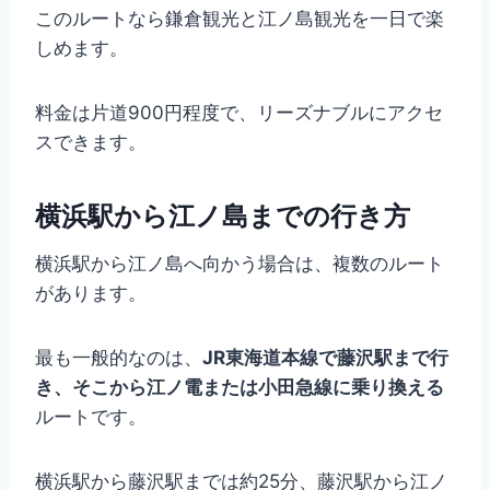
このルートなら鎌倉観光と江ノ島観光を一日で楽
しめます。
料金は片道900円程度で、リーズナブルにアクセ
スできます。
横浜駅から江ノ島までの行き方
横浜駅から江ノ島へ向かう場合は、複数のルート
があります。
最も一般的なのは、
JR東海道本線で藤沢駅まで行
き、そこから江ノ電または小田急線に乗り換える
ルートです。
横浜駅から藤沢駅までは約25分、藤沢駅から江ノ