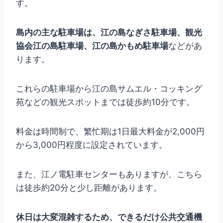
す。
島内の主な駐車場は、江の島なぎさ駐車場、観光
協会江の島駐車場、江の島かもめ駐車場
などがあ
ります。
これらの駐車場から江の島サムエル・コッキング
苑などの観光スポットまでは徒歩約10分です。
料金は時間制で、繁忙期は1日最大料金が2,000円
から3,000円程度に設定されています。
また、江ノ電駐車センターもありますが、こちら
は徒歩約20分と少し距離があります。
休日は大変混雑するため、できるだけ公共交通機