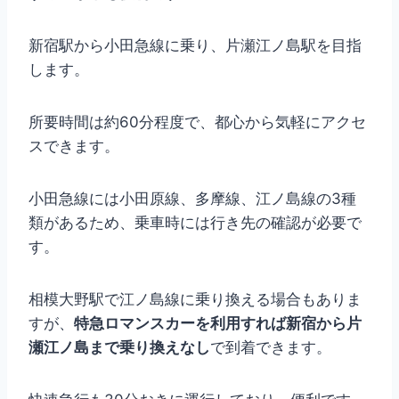
新宿駅から小田急線に乗り、片瀬江ノ島駅を目指
します。
所要時間は約60分程度で、都心から気軽にアクセ
スできます。
小田急線には小田原線、多摩線、江ノ島線の3種
類があるため、乗車時には行き先の確認が必要で
す。
相模大野駅で江ノ島線に乗り換える場合もありま
すが、
特急ロマンスカーを利用すれば新宿から片
瀬江ノ島まで乗り換えなし
で到着できます。