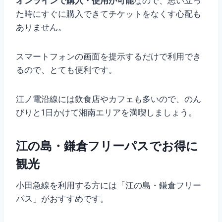
オンラインで購入・使用が可能
なので、思い立っ
た時にすぐに購入できてチケットをなくす心配も
ありません。
スマートフォンの画面を提示するだけで利用でき
るので、とても便利です。
江ノ電沿線には飲食店やカフェも多いので、のん
びりと1日かけて湘南エリアを満喫しましょう。
江の島・鎌倉フリーパスでお得に
観光
小田急線を利用する方には「江の島・鎌倉フリー
パス」がおすすめです。