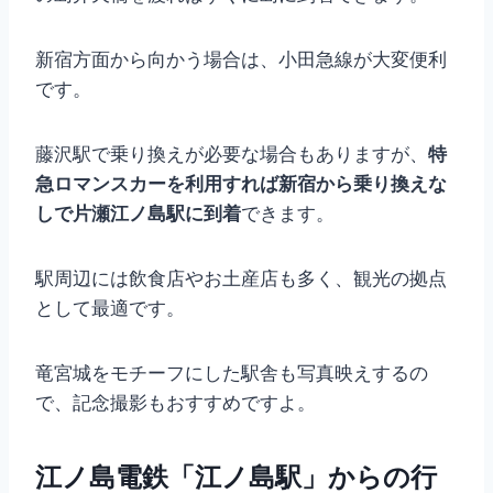
新宿方面から向かう場合は、小田急線が大変便利
です。
藤沢駅で乗り換えが必要な場合もありますが、
特
急ロマンスカーを利用すれば新宿から乗り換えな
しで片瀬江ノ島駅に到着
できます。
駅周辺には飲食店やお土産店も多く、観光の拠点
として最適です。
竜宮城をモチーフにした駅舎も写真映えするの
で、記念撮影もおすすめですよ。
江ノ島電鉄「江ノ島駅」からの行