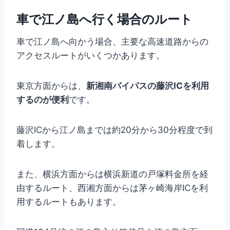
車で江ノ島へ行く場合のルート
車で江ノ島へ向かう場合、主要な高速道路からの
アクセスルートがいくつかあります。
東京方面からは、
新湘南バイパスの藤沢ICを利用
するのが便利
です。
藤沢ICから江ノ島までは約20分から30分程度で到
着します。
また、横浜方面からは横浜新道の戸塚料金所を経
由するルート、西湘方面からは茅ヶ崎海岸ICを利
用するルートもあります。