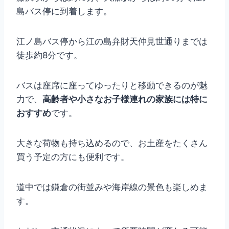
島バス停に到着します。
江ノ島バス停から江の島弁財天仲見世通りまでは
徒歩約8分です。
バスは座席に座ってゆったりと移動できるのが魅
力で、
高齢者や小さなお子様連れの家族には特に
おすすめ
です。
大きな荷物も持ち込めるので、お土産をたくさん
買う予定の方にも便利です。
道中では鎌倉の街並みや海岸線の景色も楽しめま
す。