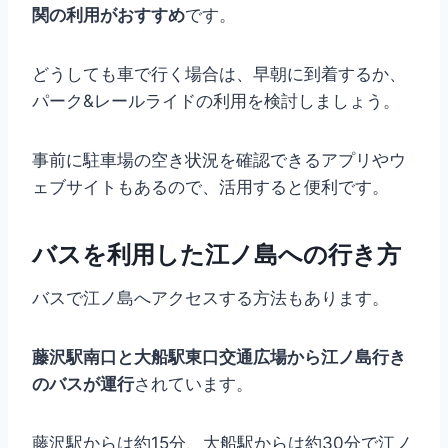
関の利用がおすすめ
です。
どうしても車で行く場合は、早朝に到着するか、
パーク&レールライドの利用を検討しましょう。
事前に駐車場の空き状況を確認できるアプリやウ
ェブサイトもあるので、活用すると便利です。
バスを利用した江ノ島への行き方
バスで江ノ島へアクセスする方法もあります。
藤沢駅南口と大船駅東口交通広場から江ノ島行き
のバスが運行
されています。
藤沢駅からは約15分、大船駅からは約30分で江ノ