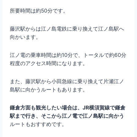
所要時間は約50分です。
藤沢駅からは江ノ島電鉄に乗り換えて江ノ島駅へ
向かいます。
江ノ電の乗車時間は約10分で、トータルで約60分
程度のアクセス時間になります。
また、藤沢駅から小田急線に乗り換えて片瀬江ノ
島駅に向かうルートもあります。
鎌倉方面も観光したい場合は、JR横須賀線で鎌倉
駅まで行き、そこから江ノ電で江ノ島駅に向かう
ルートもおすすめです。