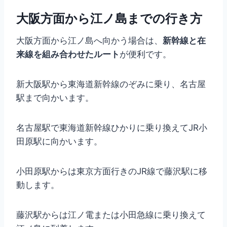
大阪方面から江ノ島までの行き方
大阪方面から江ノ島へ向かう場合は、
新幹線と在
来線を組み合わせたルート
が便利です。
新大阪駅から東海道新幹線のぞみに乗り、名古屋
駅まで向かいます。
名古屋駅で東海道新幹線ひかりに乗り換えてJR小
田原駅に向かいます。
小田原駅からは東京方面行きのJR線で藤沢駅に移
動します。
藤沢駅からは江ノ電または小田急線に乗り換えて