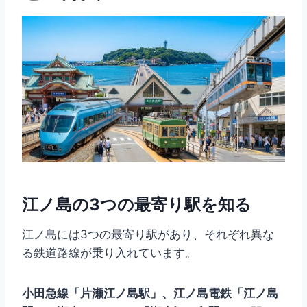
江ノ島の3つの最寄り駅を知る
江ノ島には3つの最寄り駅があり、それぞれ異な
る鉄道路線が乗り入れています。
小田急線「片瀬江ノ島駅」、江ノ島電鉄「江ノ島