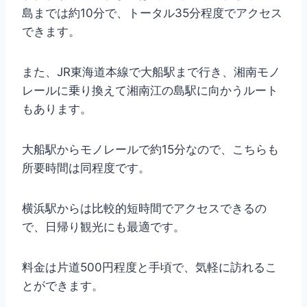
島までは約10分で、トータル35分程度でアクセス
できます。
また、JR東海道本線で大船駅まで行き、湘南モノ
レールに乗り換えて湘南江の島駅に向かうルート
もあります。
大船駅からモノレールで約15分なので、こちらも
所要時間は同程度です。
横浜駅からは比較的短時間でアクセスできるの
で、日帰り観光にも最適です。
料金は片道500円程度と手頃で、気軽に訪れるこ
とができます。