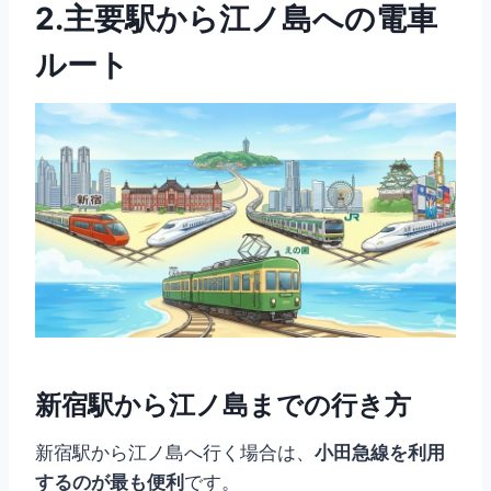
2.主要駅から江ノ島への電車
ルート
新宿駅から江ノ島までの行き方
新宿駅から江ノ島へ行く場合は、
小田急線を利用
するのが最も便利
です。