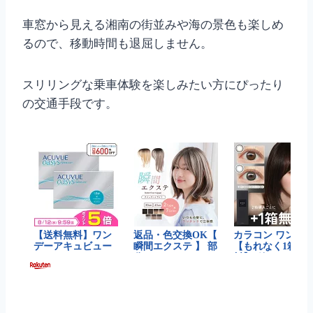
車窓から見える湘南の街並みや海の景色も楽しめ
るので、移動時間も退屈しません。
スリリングな乗車体験を楽しみたい方にぴったり
の交通手段です。