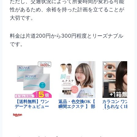
ただし、交通状況によって所要時間が変わる可能
性があるため、余裕を持った計画を立てることが
大切です。
料金は片道200円から300円程度とリーズナブル
です。