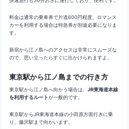
快速急行も30分おきに運行しており、便利です。
料金は通常の乗車券で片道600円程度、ロマンス
カーを利用する場合は特急券が別途必要になりま
す。
新宿から江ノ島へのアクセスは非常にスムーズな
ので、思い立ったらすぐに出かけられますよ。
東京駅から江ノ島までの行き方
東京駅から江ノ島へ向かう場合は、
JR東海道本線
を利用するルート
が一般的です。
東京駅からJR東海道本線の小田原方面行きに乗
り、藤沢駅まで向かいます。