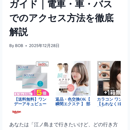
ガイド｜電車・車・バス
でのアクセス方法を徹底
解説
By
BOB
2025年12月28日
あなたは「江ノ島まで行きたいけど、どの行き方