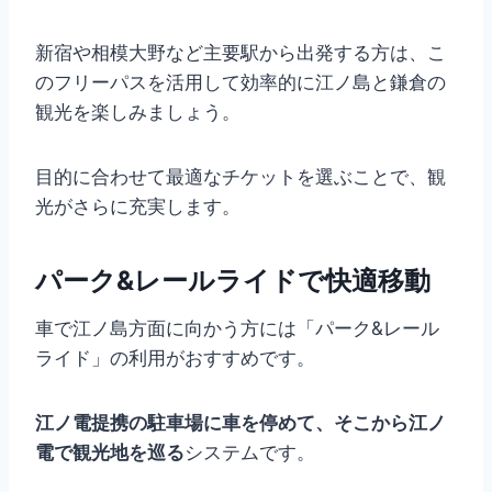
新宿や相模大野など主要駅から出発する方は、こ
のフリーパスを活用して効率的に江ノ島と鎌倉の
観光を楽しみましょう。
目的に合わせて最適なチケットを選ぶことで、観
光がさらに充実します。
パーク&レールライドで快適移動
車で江ノ島方面に向かう方には「パーク&レール
ライド」の利用がおすすめです。
江ノ電提携の駐車場に車を停めて、そこから江ノ
電で観光地を巡る
システムです。