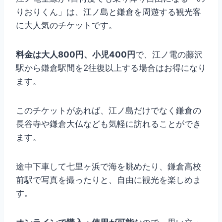
りおりくん」は、江ノ島と鎌倉を周遊する観光客
に大人気のチケットです。
料金は大人800円、小児400円
で、江ノ電の藤沢
駅から鎌倉駅間を2往復以上する場合はお得になり
ます。
このチケットがあれば、江ノ島だけでなく鎌倉の
長谷寺や鎌倉大仏なども気軽に訪れることができ
ます。
途中下車して七里ヶ浜で海を眺めたり、鎌倉高校
前駅で写真を撮ったりと、自由に観光を楽しめま
す。