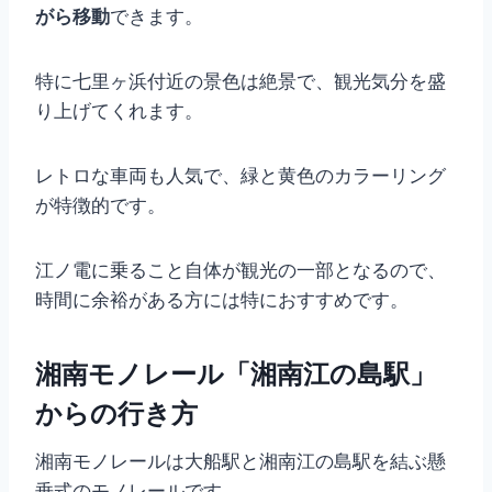
がら移動
できます。
特に七里ヶ浜付近の景色は絶景で、観光気分を盛
り上げてくれます。
レトロな車両も人気で、緑と黄色のカラーリング
が特徴的です。
江ノ電に乗ること自体が観光の一部となるので、
時間に余裕がある方には特におすすめです。
湘南モノレール「湘南江の島駅」
からの行き方
湘南モノレールは大船駅と湘南江の島駅を結ぶ懸
垂式のモノレールです。