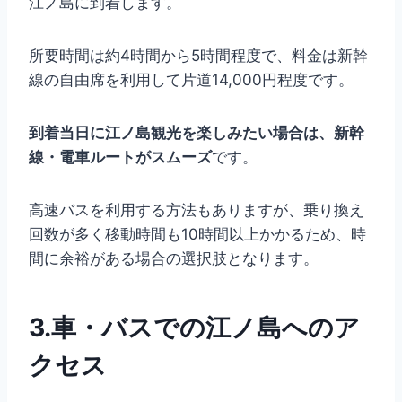
江ノ島に到着します。
所要時間は約4時間から5時間程度で、料金は新幹
線の自由席を利用して片道14,000円程度です。
到着当日に江ノ島観光を楽しみたい場合は、新幹
線・電車ルートがスムーズ
です。
高速バスを利用する方法もありますが、乗り換え
回数が多く移動時間も10時間以上かかるため、時
間に余裕がある場合の選択肢となります。
3.車・バスでの江ノ島へのア
クセス