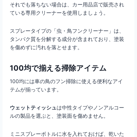
それでも落ちない場合は、カー用品店で販売され
ている専用クリーナーを使用しましょう。
スプレータイプの「虫・鳥フンクリーナー」は、
タンパク質を分解する成分が含まれており、塗装
を傷めずに汚れを落とせます。
100均で揃える掃除アイテム
100均には車の鳥のフン掃除に使える便利なアイ
テムが揃っています。
ウェットティッシュ
は中性タイプやノンアルコー
ルの製品を選ぶと、塗装面を傷めません。
ミニスプレーボトルに水を入れておけば、乾いた