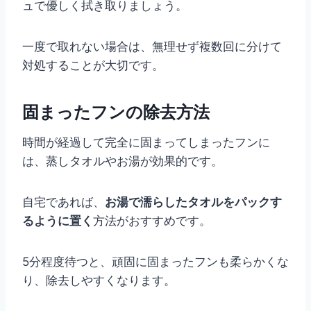
ュで優しく拭き取りましょう。
一度で取れない場合は、無理せず複数回に分けて
対処することが大切です。
固まったフンの除去方法
時間が経過して完全に固まってしまったフンに
は、蒸しタオルやお湯が効果的です。
自宅であれば、
お湯で濡らしたタオルをパックす
るように置く
方法がおすすめです。
5分程度待つと、頑固に固まったフンも柔らかくな
り、除去しやすくなります。