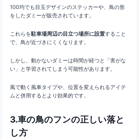
100均でも目玉デザインのステッカーや、鳥の形
をしたダミーが販売されています。
これらを
駐車場周辺の目立つ場所に設置
すること
で、鳥が近づきにくくなります。
しかし、動かないダミーは時間が経つと「害がな
い」と学習されてしまう可能性があります。
風で動く風車タイプや、位置を変えられるアイテ
ムと併用するとより効果的です。
3.車の鳥のフンの正しい落と
し方