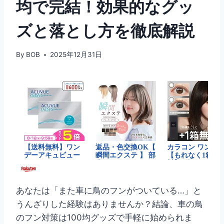
均で完結！効果的なグッ
ズと落とし方を徹底解説
By
BOB
2025年12月31日
あなたは「また車に鳥のフンがついている…」と
うんざりした経験はありませんか？結論、車の鳥
のフン対策は100均グッズで手軽に始められま