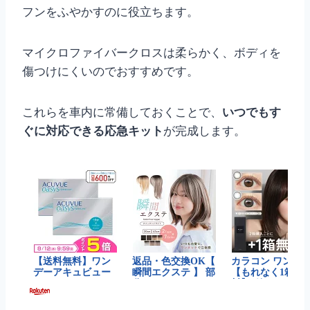
フンをふやかすのに役立ちます。
マイクロファイバークロスは柔らかく、ボディを
傷つけにくいのでおすすめです。
これらを車内に常備しておくことで、
いつでもす
ぐに対応できる応急キット
が完成します。