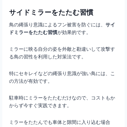
サイドミラーをたたむ習慣
鳥の縄張り意識によるフン被害を防ぐには、
サイ
ドミラーをたたむ習慣
が効果的です。
ミラーに映る自分の姿を外敵と勘違いして攻撃す
る鳥の習性を利用した対策法です。
特にセキレイなどの縄張り意識が強い鳥には、こ
の方法が有効です。
駐車時にミラーをたたむだけなので、コストもか
からず今すぐ実践できます。
ミラーをたたんでも車体と隙間に入り込む場合