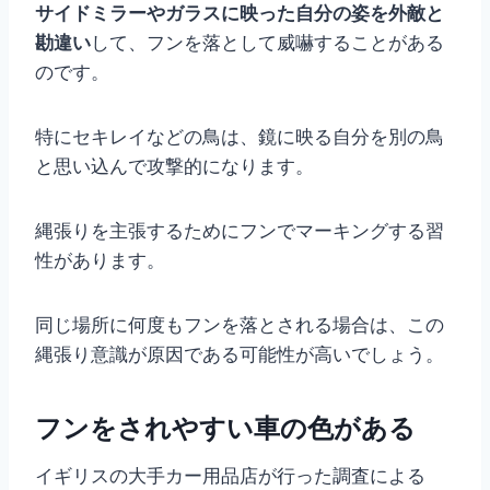
サイドミラーやガラスに映った自分の姿を外敵と
勘違い
して、フンを落として威嚇することがある
のです。
特にセキレイなどの鳥は、鏡に映る自分を別の鳥
と思い込んで攻撃的になります。
縄張りを主張するためにフンでマーキングする習
性があります。
同じ場所に何度もフンを落とされる場合は、この
縄張り意識が原因である可能性が高いでしょう。
フンをされやすい車の色がある
イギリスの大手カー用品店が行った調査による