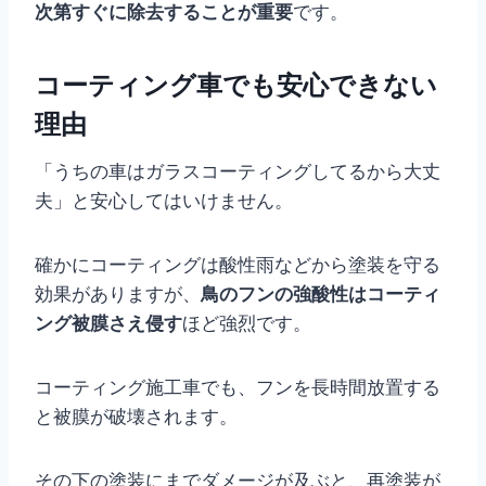
次第すぐに除去することが重要
です。
コーティング車でも安心できない
理由
「うちの車はガラスコーティングしてるから大丈
夫」と安心してはいけません。
確かにコーティングは酸性雨などから塗装を守る
効果がありますが、
鳥のフンの強酸性はコーティ
ング被膜さえ侵す
ほど強烈です。
コーティング施工車でも、フンを長時間放置する
と被膜が破壊されます。
その下の塗装にまでダメージが及ぶと、再塗装が