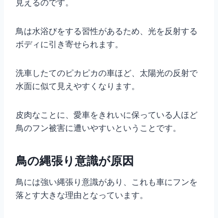
見えるのです。
鳥は水浴びをする習性があるため、光を反射する
ボディに引き寄せられます。
洗車したてのピカピカの車ほど、太陽光の反射で
水面に似て見えやすくなります。
皮肉なことに、愛車をきれいに保っている人ほど
鳥のフン被害に遭いやすいということです。
鳥の縄張り意識が原因
鳥には強い縄張り意識があり、これも車にフンを
落とす大きな理由となっています。