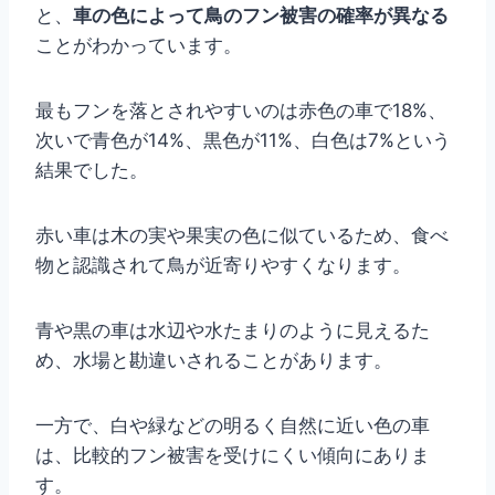
と、
車の色によって鳥のフン被害の確率が異なる
ことがわかっています。
最もフンを落とされやすいのは赤色の車で18%、
次いで青色が14%、黒色が11%、白色は7%という
結果でした。
赤い車は木の実や果実の色に似ているため、食べ
物と認識されて鳥が近寄りやすくなります。
青や黒の車は水辺や水たまりのように見えるた
め、水場と勘違いされることがあります。
一方で、白や緑などの明るく自然に近い色の車
は、比較的フン被害を受けにくい傾向にありま
す。