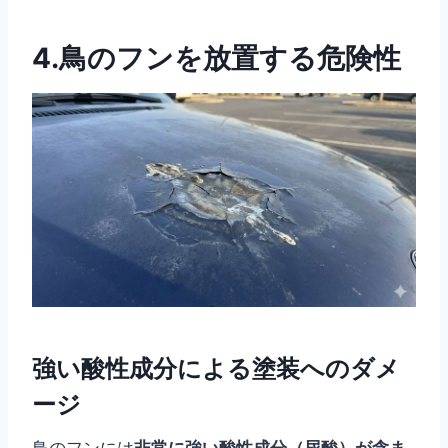
4.鳥のフンを放置する危険性
強い酸性成分による塗装へのダメ
ージ