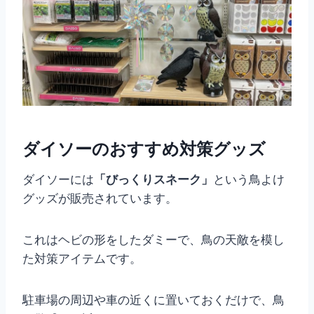
ダイソーのおすすめ対策グッズ
ダイソーには
「びっくりスネーク」
という鳥よけ
グッズが販売されています。
これはヘビの形をしたダミーで、鳥の天敵を模し
た対策アイテムです。
駐車場の周辺や車の近くに置いておくだけで、鳥