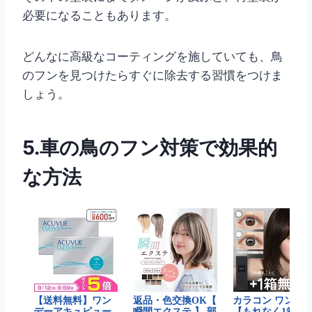
必要になることもあります。
どんなに高級なコーティングを施していても、鳥
のフンを見つけたらすぐに除去する習慣をつけま
しょう。
5.車の鳥のフン対策で効果的
な方法