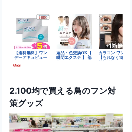
2.100均で買える鳥のフン対
策グッズ