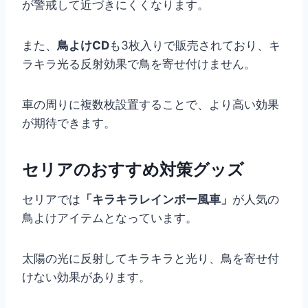
が警戒して近づきにくくなります。
また、
鳥よけCD
も3枚入りで販売されており、キ
ラキラ光る反射効果で鳥を寄せ付けません。
車の周りに複数枚設置することで、より高い効果
が期待できます。
セリアのおすすめ対策グッズ
セリアでは
「キラキラレインボー風車」
が人気の
鳥よけアイテムとなっています。
太陽の光に反射してキラキラと光り、鳥を寄せ付
けない効果があります。