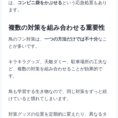
は、
コンビニ袋をかぶせる
という応急処置もあり
ます。
複数の対策を組み合わせる重要性
鳥のフン対策は、
一つの方法だけでは不十分
なこ
とが多いです。
キラキラグッズ、天敵ダミー、駐車場所の工夫な
ど、複数の対策を組み合わせることが効果的で
す。
鳥も学習する生き物なので、同じ対策をずっと続
けていると慣れてしまいます。
対策グッズの位置を定期的に変えたり、異なるタ