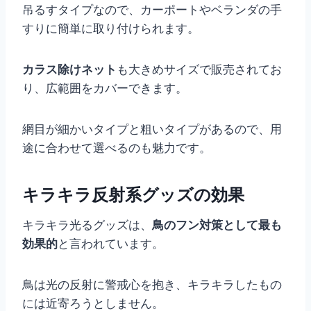
吊るすタイプなので、カーポートやベランダの手
すりに簡単に取り付けられます。
カラス除けネット
も大きめサイズで販売されてお
り、広範囲をカバーできます。
網目が細かいタイプと粗いタイプがあるので、用
途に合わせて選べるのも魅力です。
キラキラ反射系グッズの効果
キラキラ光るグッズは、
鳥のフン対策として最も
効果的
と言われています。
鳥は光の反射に警戒心を抱き、キラキラしたもの
には近寄ろうとしません。