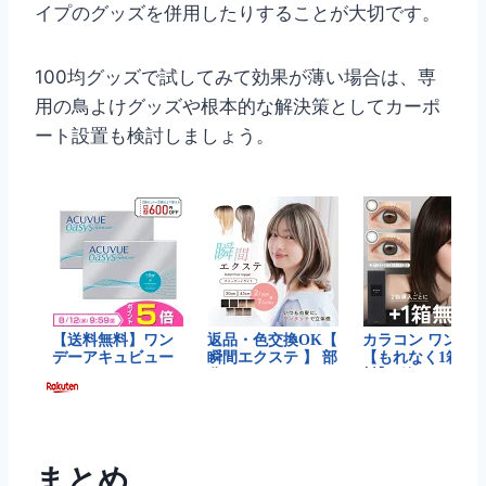
イプのグッズを併用したりすることが大切です。
100均グッズで試してみて効果が薄い場合は、専
用の鳥よけグッズや根本的な解決策としてカーポ
ート設置も検討しましょう。
まとめ