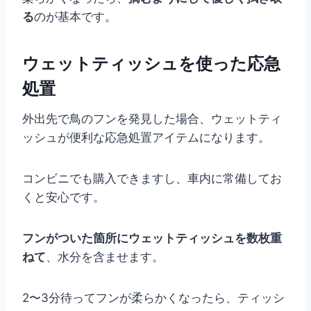
る
のが基本です。
ウェットティッシュを使った応急
処置
外出先で鳥のフンを発見した場合、ウェットティ
ッシュが便利な応急処置アイテムになります。
コンビニでも購入できますし、車内に常備してお
くと安心です。
フンがついた箇所にウェットティッシュを数枚重
ねて
、水分を含ませます。
2〜3分待ってフンが柔らかくなったら、ティッシ