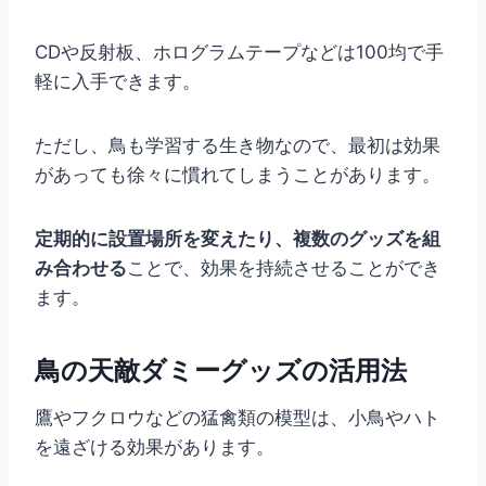
CDや反射板、ホログラムテープなどは100均で手
軽に入手できます。
ただし、鳥も学習する生き物なので、最初は効果
があっても徐々に慣れてしまうことがあります。
定期的に設置場所を変えたり、複数のグッズを組
み合わせる
ことで、効果を持続させることができ
ます。
鳥の天敵ダミーグッズの活用法
鷹やフクロウなどの猛禽類の模型は、小鳥やハト
を遠ざける効果があります。