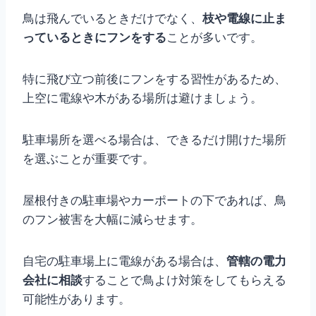
鳥は飛んでいるときだけでなく、
枝や電線に止ま
っているときにフンをする
ことが多いです。
特に飛び立つ前後にフンをする習性があるため、
上空に電線や木がある場所は避けましょう。
駐車場所を選べる場合は、できるだけ開けた場所
を選ぶことが重要です。
屋根付きの駐車場やカーポートの下であれば、鳥
のフン被害を大幅に減らせます。
自宅の駐車場上に電線がある場合は、
管轄の電力
会社に相談
することで鳥よけ対策をしてもらえる
可能性があります。