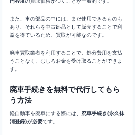
円程度
の買取価格がつくことが一般的です。
また、車の部品の中には、まだ使用できるものも
あり、それらを中古部品として販売することで利
益を得ているため、買取が可能なのです。
廃車買取業者を利用することで、処分費用を支払
うことなく、むしろお金を受け取ることができま
す。
廃車手続きを無料で代行してもら
う方法
軽自動車を廃車にする際には、
廃車手続き(永久抹
消登録)が必要
です。