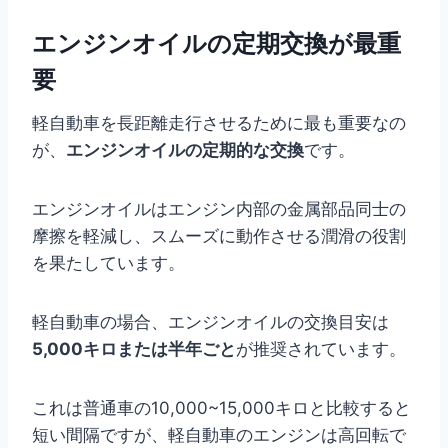
エンジンオイルの定期交換が最重
要
軽自動車を長距離走行させるために最も重要なの
が、
エンジンオイルの定期的な交換
です。
エンジンオイルはエンジン内部の金属部品同士の
摩擦を軽減し、スムーズに動作させる潤滑の役割
を果たしています。
軽自動車の場合、エンジンオイルの交換目安は
5,000キロまたは半年ごと
が推奨されています。
これは普通車の10,000~15,000キロと比較すると
短い間隔ですが、軽自動車のエンジンは高回転で