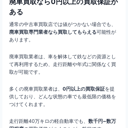
廃車買取なら0円以上の買取保証が
ある
通常の中古車買取店では値がつかない場合でも、
廃車買取専門業者なら買取してもらえる
可能性が
あります。
廃車買取業者は、車を解体して鉄などの資源とし
て再利用するため、走行距離や年式に関係なく買
取が可能です。
多くの廃車買取業者は、
0円以上の買取保証
を提
供しており、どんな状態の車でも最低限の価格を
つけてくれます。
走行距離40万キロの軽自動車でも、
数千円~数万