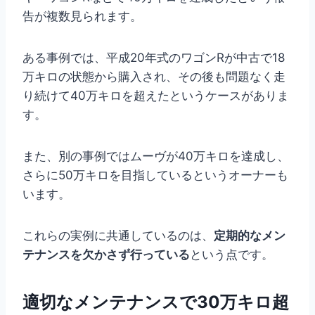
告が複数見られます。
ある事例では、平成20年式のワゴンRが中古で18
万キロの状態から購入され、その後も問題なく走
り続けて40万キロを超えたというケースがありま
す。
また、別の事例ではムーヴが40万キロを達成し、
さらに50万キロを目指しているというオーナーも
います。
これらの実例に共通しているのは、
定期的なメン
テナンスを欠かさず行っている
という点です。
適切なメンテナンスで30万キロ超