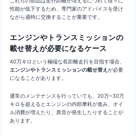
これらの部品は走行距離が増えるにつれて徐々に
性能が低下するため、専門家のアドバイスを受け
ながら適時に交換することが重要です。
エンジンやトランスミッションの
載せ替えが必要になるケース
40万キロという極端な長距離走行を目指す場合、
エンジンやトランスミッションの載せ替え
が必要
になることがあります。
通常のメンテナンスを行っていても、20万~30万
キロを超えるとエンジンの内部摩耗が進み、オイ
ル消費が増えたり、異音が発生したりすることが
あります。