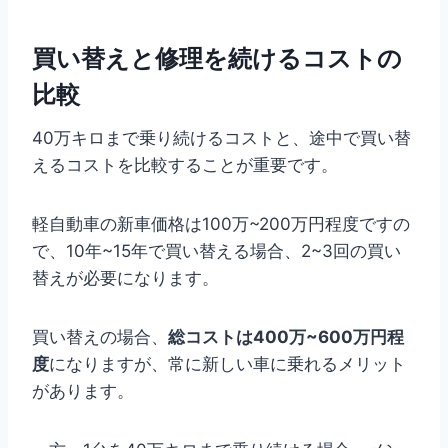
買い替えと修理を続けるコストの
比較
40万キロまで乗り続けるコストと、途中で買い替
えるコストを比較することが重要です。
軽自動車の新車価格は100万~200万円程度ですの
で、10年~15年で買い替える場合、2~3回の買い
替えが必要になります。
買い替えの場合、
総コストは400万~600万円程
度
になりますが、常に新しい車に乗れるメリット
があります。