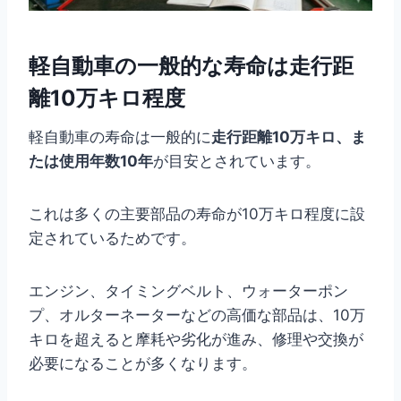
軽自動車の一般的な寿命は走行距
離10万キロ程度
軽自動車の寿命は一般的に
走行距離10万キロ、ま
たは使用年数10年
が目安とされています。
これは多くの主要部品の寿命が10万キロ程度に設
定されているためです。
エンジン、タイミングベルト、ウォーターポン
プ、オルターネーターなどの高価な部品は、10万
キロを超えると摩耗や劣化が進み、修理や交換が
必要になることが多くなります。