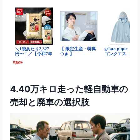
4.40万キロ走った軽自動車の
売却と廃車の選択肢