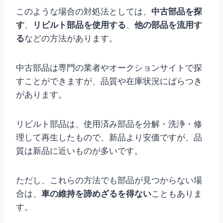
このような場合の対処法としては、
中古部品を探
す
、
リビルト部品を使用する
、
他の部品を流用す
る
などの方法があります。
中古部品は専門の業者やオークションサイトで探
すことができますが、品質や在庫状況にばらつき
があります。
リビルト部品は、使用済み部品を分解・洗浄・修
理して再生したもので、新品より安価ですが、品
質は新品に近いものが多いです。
ただし、これらの方法でも部品が見つからない場
合は、
車の維持を諦めざるを得ない
こともありま
す。