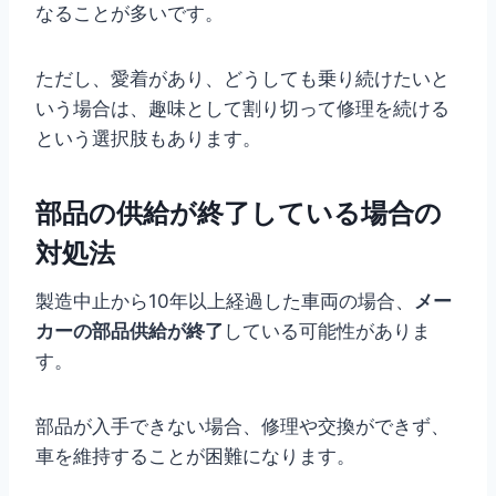
なることが多いです。
ただし、愛着があり、どうしても乗り続けたいと
いう場合は、趣味として割り切って修理を続ける
という選択肢もあります。
部品の供給が終了している場合の
対処法
製造中止から10年以上経過した車両の場合、
メー
カーの部品供給が終了
している可能性がありま
す。
部品が入手できない場合、修理や交換ができず、
車を維持することが困難になります。