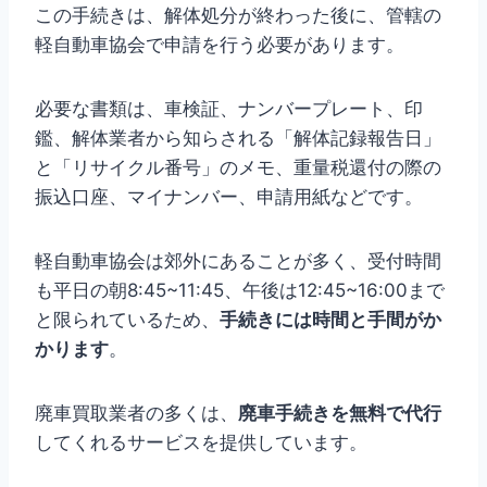
この手続きは、解体処分が終わった後に、管轄の
軽自動車協会で申請を行う必要があります。
必要な書類は、車検証、ナンバープレート、印
鑑、解体業者から知らされる「解体記録報告日」
と「リサイクル番号」のメモ、重量税還付の際の
振込口座、マイナンバー、申請用紙などです。
軽自動車協会は郊外にあることが多く、受付時間
も平日の朝8:45~11:45、午後は12:45~16:00まで
と限られているため、
手続きには時間と手間がか
かります
。
廃車買取業者の多くは、
廃車手続きを無料で代行
してくれるサービスを提供しています。