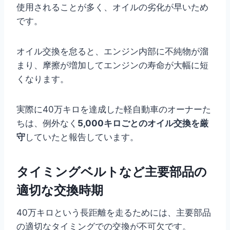
使用されることが多く、オイルの劣化が早いため
です。
オイル交換を怠ると、エンジン内部に不純物が溜
まり、摩擦が増加してエンジンの寿命が大幅に短
くなります。
実際に40万キロを達成した軽自動車のオーナーた
ちは、例外なく
5,000キロごとのオイル交換を厳
守
していたと報告しています。
タイミングベルトなど主要部品の
適切な交換時期
40万キロという長距離を走るためには、主要部品
の適切なタイミングでの交換が不可欠です。