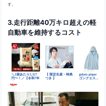
す。
3.走行距離40万キロ超えの軽
自動車を維持するコスト