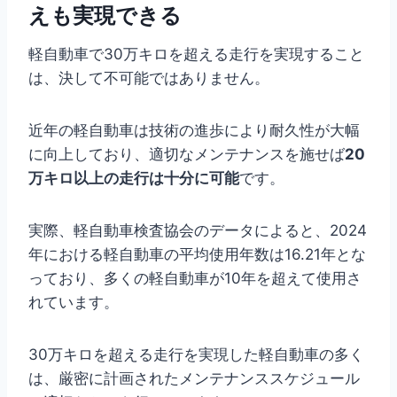
えも実現できる
軽自動車で30万キロを超える走行を実現すること
は、決して不可能ではありません。
近年の軽自動車は技術の進歩により耐久性が大幅
に向上しており、適切なメンテナンスを施せば
20
万キロ以上の走行は十分に可能
です。
実際、軽自動車検査協会のデータによると、2024
年における軽自動車の平均使用年数は16.21年とな
っており、多くの軽自動車が10年を超えて使用さ
れています。
30万キロを超える走行を実現した軽自動車の多く
は、厳密に計画されたメンテナンススケジュール