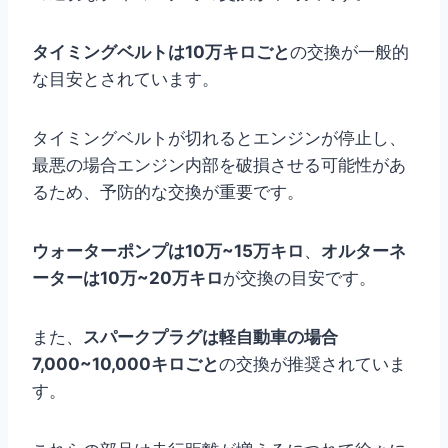
タイミングベルトは10万キロごと
の交換が一般的
な目安とされています。
タイミングベルトが切れるとエンジンが停止し、
最悪の場合エンジン内部を破損させる可能性があ
るため、予防的な交換が重要です。
ウォーターポンプは10万~15万キロ
、
オルターネ
ーターは10万~20万キロ
が交換の目安です。
また、
スパークプラグは軽自動車の場合
7,000~10,000キロごと
の交換が推奨されていま
す。