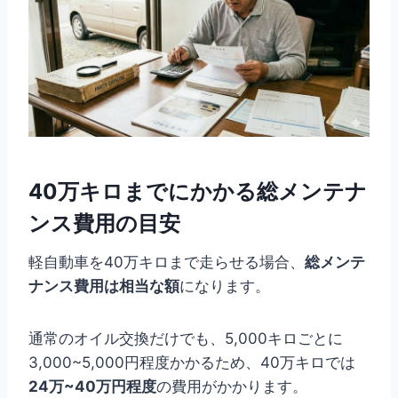
40万キロまでにかかる総メンテナ
ンス費用の目安
軽自動車を40万キロまで走らせる場合、
総メンテ
ナンス費用は相当な額
になります。
通常のオイル交換だけでも、5,000キロごとに
3,000~5,000円程度かかるため、40万キロでは
24万~40万円程度
の費用がかかります。