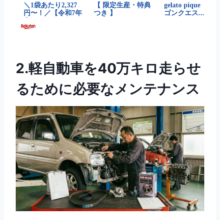
2.軽自動車を40万キロ走らせ
るために必要なメンテナンス