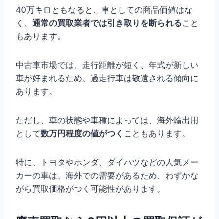
40万キロともなると、車としての商品価値はな
く、
通常の買取業者では引き取りを断られる
こと
もあります。
中古車市場では、走行距離が短く、年式が新しい
車が好まれるため、過走行車は敬遠される傾向に
あります。
ただし、車の状態や車種によっては、海外輸出用
として
数万円程度の値がつく
こともあります。
特に、トヨタやホンダ、ダイハツなどの人気メー
カーの車は、海外での需要があるため、わずかな
がら買取価格がつく可能性があります。