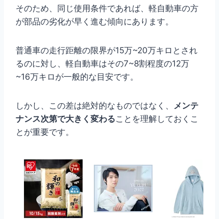
そのため、同じ使用条件であれば、軽自動車の方
が部品の劣化が早く進む傾向にあります。
普通車の走行距離の限界が15万~20万キロとされ
るのに対し、軽自動車はその7~8割程度の12万
~16万キロが一般的な目安です。
しかし、この差は絶対的なものではなく、
メンテ
ナンス次第で大きく変わる
ことを理解しておくこ
とが重要です。