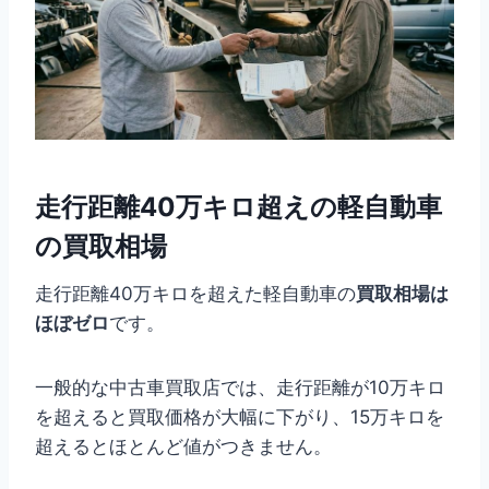
走行距離40万キロ超えの軽自動車
の買取相場
走行距離40万キロを超えた軽自動車の
買取相場は
ほぼゼロ
です。
一般的な中古車買取店では、走行距離が10万キロ
を超えると買取価格が大幅に下がり、15万キロを
超えるとほとんど値がつきません。