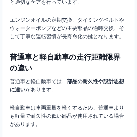
と適切なケアを行っています。
エンジンオイルの定期交換、タイミングベルトや
ウォーターポンプなどの主要部品の適時交換、そ
して丁寧な運転習慣が長寿命化の鍵となります。
普通車と軽自動車の走行距離限界
の違い
普通車と軽自動車では、
部品の耐久性や設計思想
に違い
があります。
軽自動車は車両重量を軽くするため、普通車より
も軽量で耐久性の低い部品が使用されている場合
があります。