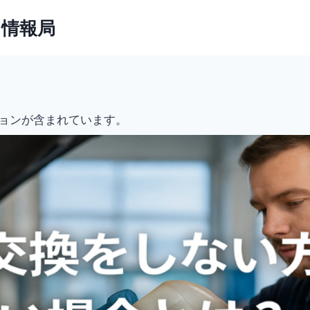
ト情報局
ョンが含まれています。