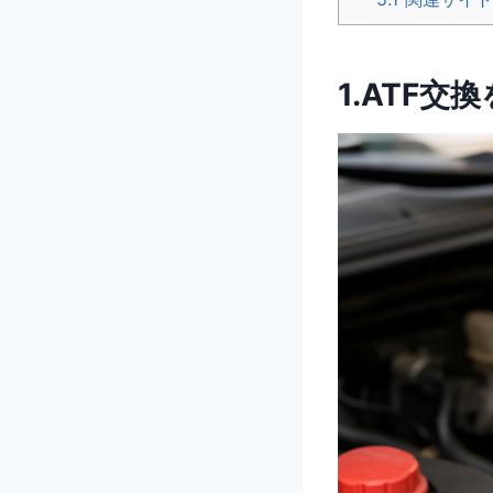
1.ATF