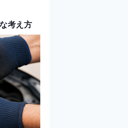
的な考え方