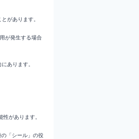
ことがあります。
費用が発生する場合
向にあります。
能性があります。
種の「シール」の役