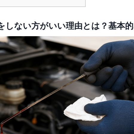
交換をしない方がいい理由とは？基本