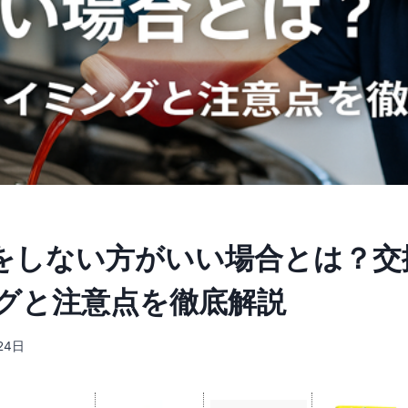
換をしない方がいい場合とは？交
グと注意点を徹底解説
24日