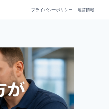
プライバシーポリシー
運営情報