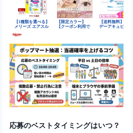
応募のベストタイミングはいつ？