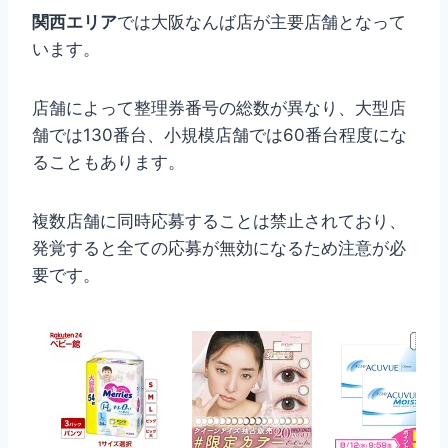
関西エリア
では大阪なんば店が主要店舗となって
います。
店舗によって整理券番号の総数が異なり、大型店
舗では130番台、小規模店舗では60番台程度にな
ることもあります。
複数店舗に同時応募することは禁止されており、
発覚すると全ての応募が無効になるため注意が必
要です。