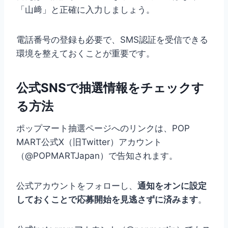
「山﨑」と正確に入力しましょう。
電話番号の登録も必要で、SMS認証を受信できる
環境を整えておくことが重要です。
公式SNSで抽選情報をチェックす
る方法
ポップマート抽選ページへのリンクは、POP
MART公式X（旧Twitter）アカウント
（@POPMARTJapan）で告知されます。
公式アカウントをフォローし、
通知をオンに設定
しておくことで応募開始を見逃さずに済みます
。