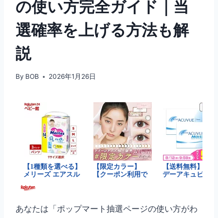
の使い方完全ガイド｜当
選確率を上げる方法も解
説
By
BOB
2026年1月26日
あなたは「ポップマート抽選ページの使い方がわ