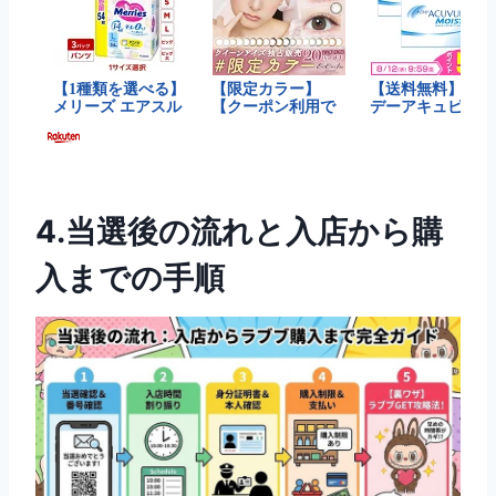
4.当選後の流れと入店から購
入までの手順