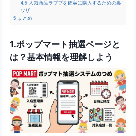
4.5
人気商品ラブブを確実に購入するための裏
ワザ
5
まとめ
1.ポップマート抽選ページと
は？基本情報を理解しよう