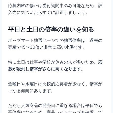
応募内容の修正は受付期間中のみ可能なため、誤
入力に気づいたらすぐに訂正しましょう。
平日と土日の倍率の違いを知る
ポップマート抽選ページでの抽選倍率は、過去の
実績で15〜30倍と非常に高い水準です。
特に土日は仕事や学校が休みの人が多いため、
応
募が殺到し倍率がさらに高くなります
。
金曜日や水曜日は比較的応募者が少なく、倍率が
下がる傾向にあります。
ただし人気商品の発売日に重なる場合は平日でも
高倍率になるため、商品ラインナップも確認して