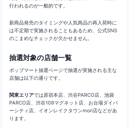
行われるのが一般的です。
新商品発売のタイミングや人気商品の再入荷時に
は不定期で実施されることもあるため、公式SNS
のこまめなチェックが欠かせません。
抽選対象の店舗一覧
ポップマート抽選ページで抽選が実施される主な
店舗は以下の通りです。
関東エリア
では原宿本店、渋谷PARCO店、池袋
PARCO店、渋谷109マグネット店、お台場ダイバ
ーシティ店、イオンレイクタウンmori店などがあ
ります。