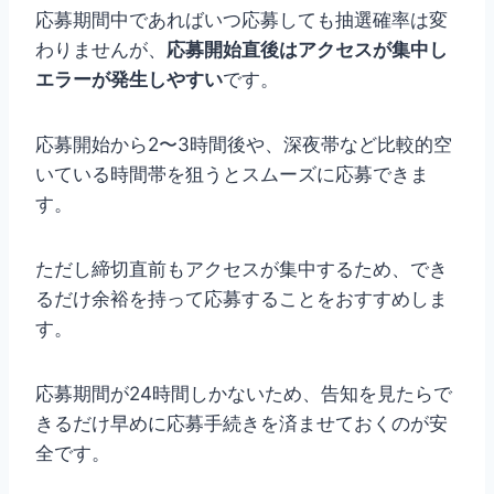
応募期間中であればいつ応募しても抽選確率は変
わりませんが、
応募開始直後はアクセスが集中し
エラーが発生しやすい
です。
応募開始から2〜3時間後や、深夜帯など比較的空
いている時間帯を狙うとスムーズに応募できま
す。
ただし締切直前もアクセスが集中するため、でき
るだけ余裕を持って応募することをおすすめしま
す。
応募期間が24時間しかないため、告知を見たらで
きるだけ早めに応募手続きを済ませておくのが安
全です。