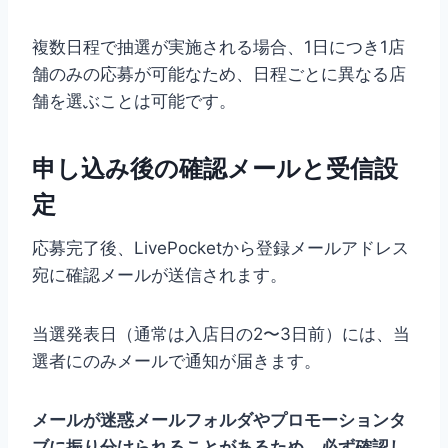
複数日程で抽選が実施される場合、1日につき1店
舗のみの応募が可能なため、日程ごとに異なる店
舗を選ぶことは可能です。
申し込み後の確認メールと受信設
定
応募完了後、LivePocketから登録メールアドレス
宛に確認メールが送信されます。
当選発表日（通常は入店日の2〜3日前）には、当
選者にのみメールで通知が届きます。
メールが迷惑メールフォルダやプロモーションタ
ブに振り分けられることがあるため、必ず確認し