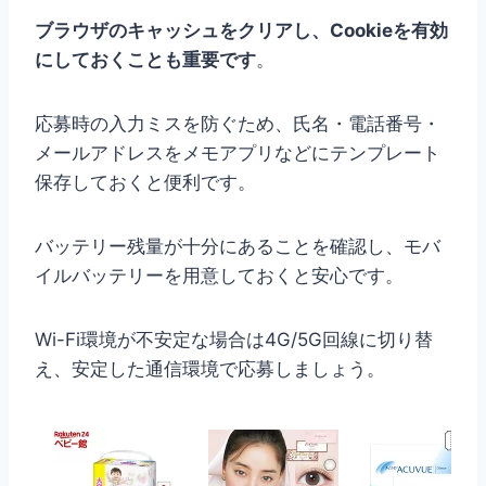
ブラウザのキャッシュをクリアし、Cookieを有効
にしておくことも重要です
。
応募時の入力ミスを防ぐため、氏名・電話番号・
メールアドレスをメモアプリなどにテンプレート
保存しておくと便利です。
バッテリー残量が十分にあることを確認し、モバ
イルバッテリーを用意しておくと安心です。
Wi-Fi環境が不安定な場合は4G/5G回線に切り替
え、安定した通信環境で応募しましょう。