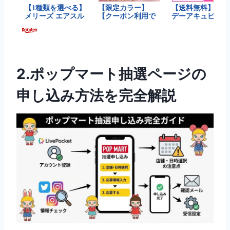
2.ポップマート抽選ページの
申し込み方法を完全解説