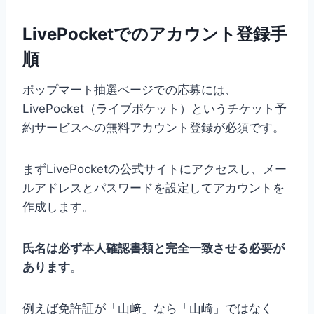
LivePocketでのアカウント登録手
順
ポップマート抽選ページでの応募には、
LivePocket（ライブポケット）というチケット予
約サービスへの無料アカウント登録が必須です。
まずLivePocketの公式サイトにアクセスし、メー
ルアドレスとパスワードを設定してアカウントを
作成します。
氏名は必ず本人確認書類と完全一致させる必要が
あります
。
例えば免許証が「山﨑」なら「山崎」ではなく