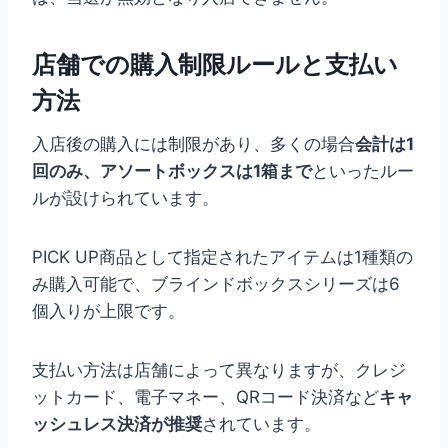
店舗での購入制限ルールと支払い
方法
入店後の購入には制限があり、多くの場合
会計は1
回のみ、アソートボックスは1箱まで
といったルー
ルが設けられています。
PICK UP商品として指定されたアイテムは1種類の
み購入可能で、ブラインドボックスシリーズは6
個入りが上限です。
支払い方法は店舗によって異なりますが、クレジ
ットカード、電子マネー、QRコード決済など
キャ
ッシュレス決済が推奨
されています。