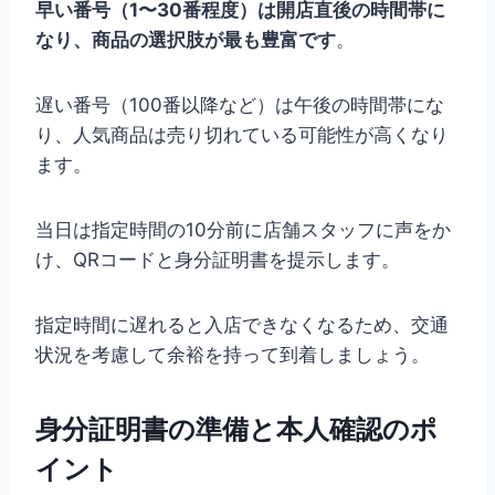
早い番号（1〜30番程度）は開店直後の時間帯に
なり、商品の選択肢が最も豊富です
。
遅い番号（100番以降など）は午後の時間帯にな
り、人気商品は売り切れている可能性が高くなり
ます。
当日は指定時間の10分前に店舗スタッフに声をか
け、QRコードと身分証明書を提示します。
指定時間に遅れると入店できなくなるため、交通
状況を考慮して余裕を持って到着しましょう。
身分証明書の準備と本人確認のポ
イント