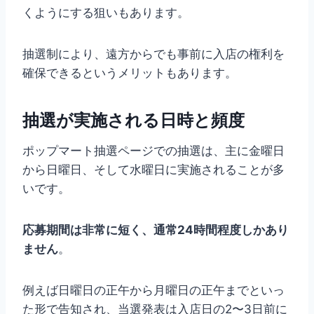
くようにする狙いもあります。
抽選制により、遠方からでも事前に入店の権利を
確保できるというメリットもあります。
抽選が実施される日時と頻度
ポップマート抽選ページでの抽選は、主に金曜日
から日曜日、そして水曜日に実施されることが多
いです。
応募期間は非常に短く、通常24時間程度しかあり
ません
。
例えば日曜日の正午から月曜日の正午までといっ
た形で告知され、当選発表は入店日の2〜3日前に