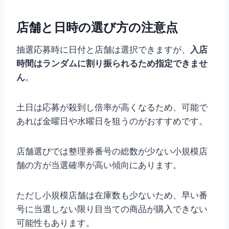
店舗と日時の選び方の注意点
抽選応募時に日付と店舗は選択できますが、
入店
時間はランダムに割り振られるため指定できませ
ん
。
土日は応募が殺到し倍率が高くなるため、可能で
あれば金曜日や水曜日を狙うのがおすすめです。
店舗選びでは整理券番号の総数が少ない小規模店
舗の方が当選確率が高い傾向にあります。
ただし小規模店舗は在庫数も少ないため、早い番
号に当選しない限り目当ての商品が購入できない
可能性もあります。