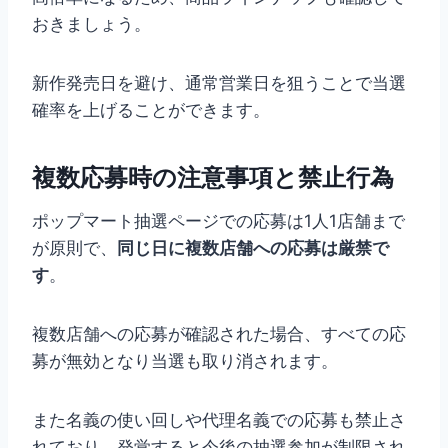
おきましょう。
新作発売日を避け、通常営業日を狙うことで当選
確率を上げることができます。
複数応募時の注意事項と禁止行為
ポップマート抽選ページでの応募は1人1店舗まで
が原則で、
同じ日に複数店舗への応募は厳禁で
す
。
複数店舗への応募が確認された場合、すべての応
募が無効となり当選も取り消されます。
また名義の使い回しや代理名義での応募も禁止さ
れており、発覚すると今後の抽選参加が制限され