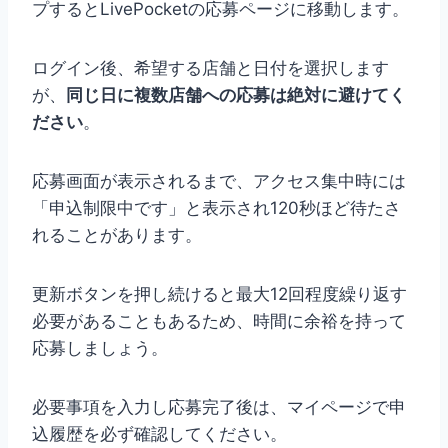
プするとLivePocketの応募ページに移動します。
ログイン後、希望する店舗と日付を選択します
が、
同じ日に複数店舗への応募は絶対に避けてく
ださい
。
応募画面が表示されるまで、アクセス集中時には
「申込制限中です」と表示され120秒ほど待たさ
れることがあります。
更新ボタンを押し続けると最大12回程度繰り返す
必要があることもあるため、時間に余裕を持って
応募しましょう。
必要事項を入力し応募完了後は、マイページで申
込履歴を必ず確認してください。