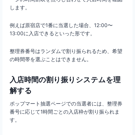
します。
例えば原宿店で1番に当選した場合、12:00〜
13:00に入店できるといった形です。
整理券番号はランダムで割り振られるため、希望
の時間帯を選ぶことはできません。
入店時間の割り振りシステムを理
解する
ポップマート抽選ページでの当選者には、整理券
番号に応じて1時間ごとの入店枠が割り振られま
す。