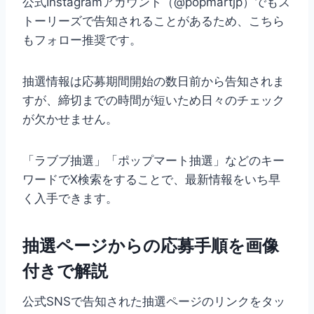
公式Instagramアカウント（@popmartjp）でもス
トーリーズで告知されることがあるため、こちら
もフォロー推奨です。
抽選情報は応募期間開始の数日前から告知されま
すが、締切までの時間が短いため日々のチェック
が欠かせません。
「ラブブ抽選」「ポップマート抽選」などのキー
ワードでX検索をすることで、最新情報をいち早
く入手できます。
抽選ページからの応募手順を画像
付きで解説
公式SNSで告知された抽選ページのリンクをタッ