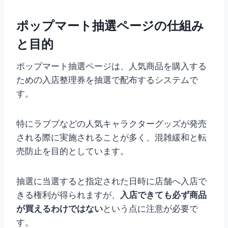
ポップマート抽選ページの仕組み
と目的
ポップマート抽選ページは、人気商品を購入する
ための入店整理券を抽選で配布するシステムで
す。
特にラブブなどの人気キャラクターグッズが発売
される際に実施されることが多く、混雑緩和と転
売防止を目的としています。
抽選に当選すると指定された日時に店舗へ入店で
きる権利が得られますが、
入店できても必ず商品
が買えるわけではない
という点に注意が必要で
す。