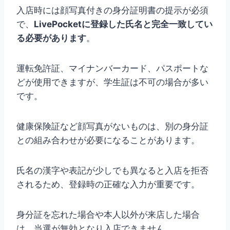
入店時には顔写真付きの身分証明書の提示が必須
で、
LivePocketに登録した氏名と完全一致してい
る必要があります
。
運転免許証、マイナンバーカード、パスポートな
どが使用できますが、学生証は不可の場合が多い
です。
健康保険証など顔写真がないものは、別の身分証
との組み合わせが必要になることがあります。
氏名の漢字や表記が少しでも異なると入店を拒否
されるため、登録時の正確な入力が重要です。
身分証を忘れた場合や本人以外が来店した場合
は、当選が無効となり入店できません。