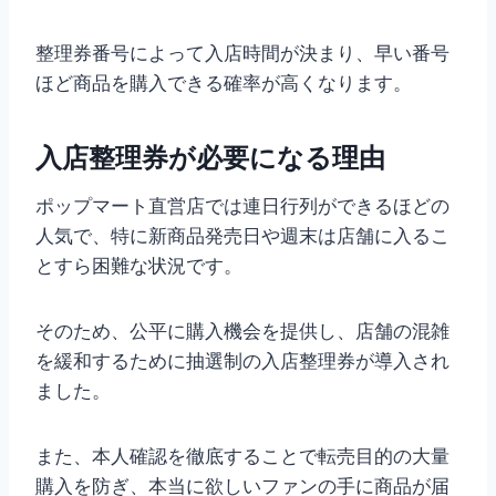
整理券番号によって入店時間が決まり、早い番号
ほど商品を購入できる確率が高くなります。
入店整理券が必要になる理由
ポップマート直営店では連日行列ができるほどの
人気で、特に新商品発売日や週末は店舗に入るこ
とすら困難な状況です。
そのため、公平に購入機会を提供し、店舗の混雑
を緩和するために抽選制の入店整理券が導入され
ました。
また、本人確認を徹底することで転売目的の大量
購入を防ぎ、本当に欲しいファンの手に商品が届