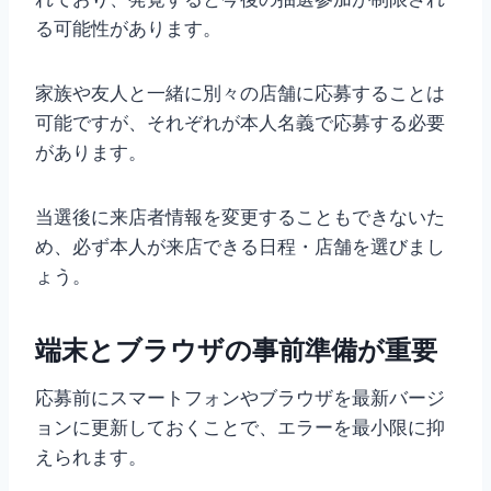
る可能性があります。
家族や友人と一緒に別々の店舗に応募することは
可能ですが、それぞれが本人名義で応募する必要
があります。
当選後に来店者情報を変更することもできないた
め、必ず本人が来店できる日程・店舗を選びまし
ょう。
端末とブラウザの事前準備が重要
応募前にスマートフォンやブラウザを最新バージ
ョンに更新しておくことで、エラーを最小限に抑
えられます。