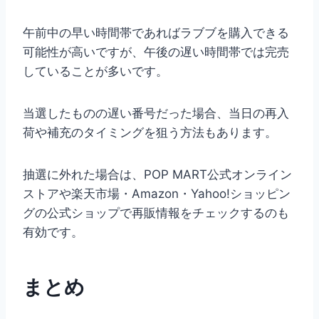
午前中の早い時間帯であればラブブを購入できる
可能性が高いですが、午後の遅い時間帯では完売
していることが多いです。
当選したものの遅い番号だった場合、当日の再入
荷や補充のタイミングを狙う方法もあります。
抽選に外れた場合は、POP MART公式オンライン
ストアや楽天市場・Amazon・Yahoo!ショッピン
グの公式ショップで再販情報をチェックするのも
有効です。
まとめ