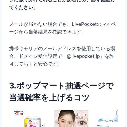
てください
。
メールが届かない場合でも、LivePocketのマイペ
ージから当落結果を確認できます。
携帯キャリアのメールアドレスを使用している場
合、ドメイン受信設定で「@livepocket.jp」を許
可しておくと安心です。
3.ポップマート抽選ページで
当選確率を上げるコツ