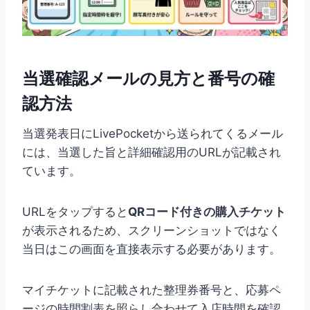
当選確認メールの見方と番号の確
認方法
当選発表日にLivePocketから送られてくるメール
には、当選した旨と詳細確認用のURLが記載され
ています。
URLをタップすると
QRコード付きの購入チケット
が表示されるため、スクリーンショットではなく
当日はこの画面を直接表示する必要があります。
マイチケットに記載された整理券番号と、応募ペ
ージの時間割表を照らし合わせて入店時間を確認