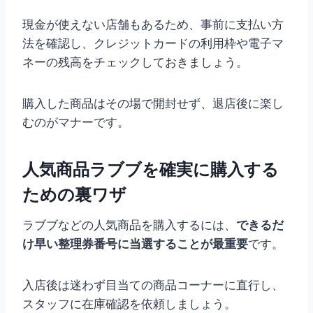
現金が使えない店舗もあるため、事前に支払い方
法を確認し、クレジットカードの利用枠や電子マ
ネーの残高をチェックしておきましょう。
購入した商品はその場で開封せず、退店後に楽し
むのがマナーです。
人気商品ラブブを確実に購入する
ための裏ワザ
ラブブなどの人気商品を購入するには、
できるだ
け早い整理券番号に当選することが最重要
です。
入店後は迷わず目当ての商品コーナーに直行し、
スタッフに在庫確認を依頼しましょう。