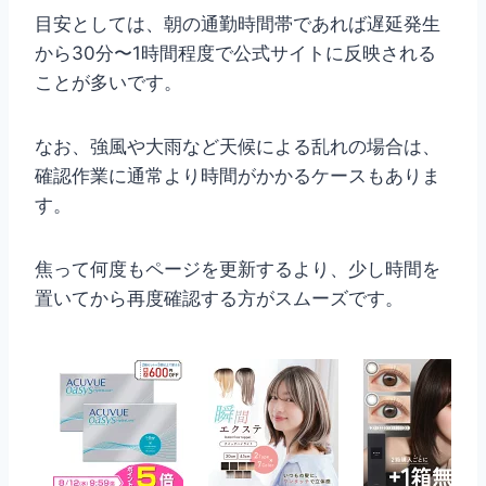
目安としては、朝の通勤時間帯であれば遅延発生
から30分〜1時間程度で公式サイトに反映される
ことが多いです。
なお、強風や大雨など天候による乱れの場合は、
確認作業に通常より時間がかかるケースもありま
す。
焦って何度もページを更新するより、少し時間を
置いてから再度確認する方がスムーズです。