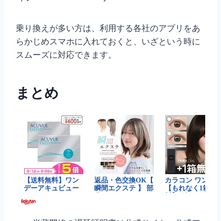
乗り換えが多い方は、利用する各社のアプリをあ
らかじめスマホに入れておくと、いざという時に
スムーズに対応できます。
まとめ