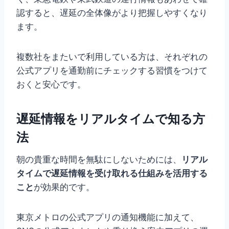
認すると、遅延の全体像がより把握しやすくなり
ます。
複数社をまたいで利用している方は、それぞれの
公式アプリを通勤前にチェックする習慣をつけて
おくと安心です。
遅延情報をリアルタイムで知る方
法
朝の貴重な時間を無駄にしないためには、
リアル
タイムで遅延情報を受け取れる仕組みを活用する
こと
が効果的です。
東京メトロの公式アプリの通知機能に加えて、