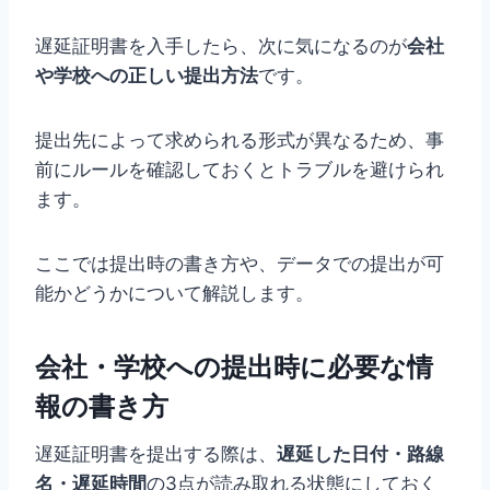
遅延証明書を入手したら、次に気になるのが
会社
や学校への正しい提出方法
です。
提出先によって求められる形式が異なるため、事
前にルールを確認しておくとトラブルを避けられ
ます。
ここでは提出時の書き方や、データでの提出が可
能かどうかについて解説します。
会社・学校への提出時に必要な情
報の書き方
遅延証明書を提出する際は、
遅延した日付・路線
名・遅延時間
の3点が読み取れる状態にしておく