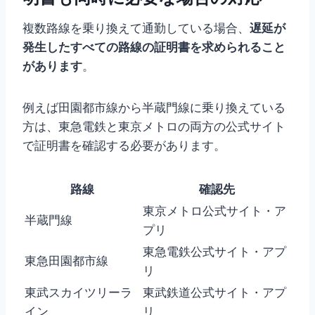
複数路線を乗り換えて通勤している場合、
遅延が
発生したすべての路線の証明書を求められること
があります
。
例えば田園都市線から半蔵門線に乗り換えている
方は、東急電鉄と東京メトロの両方の公式サイト
で証明書を確認する必要があります。
路線
確認先
東京メトロ公式サイト・ア
半蔵門線
プリ
東急電鉄公式サイト・アプ
東急田園都市線
リ
東武スカイツリーラ
東武鉄道公式サイト・アプ
イン
リ