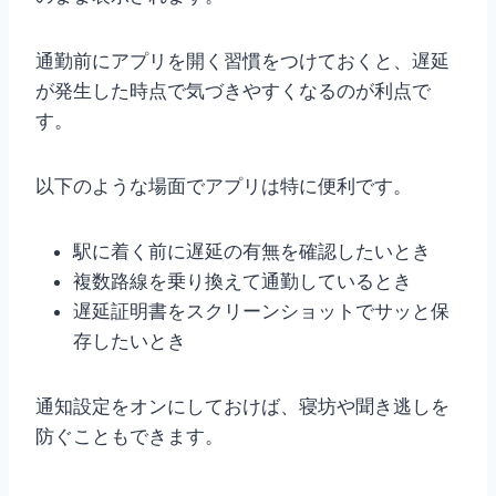
通勤前にアプリを開く習慣をつけておくと、遅延
が発生した時点で気づきやすくなるのが利点で
す。
以下のような場面でアプリは特に便利です。
駅に着く前に遅延の有無を確認したいとき
複数路線を乗り換えて通勤しているとき
遅延証明書をスクリーンショットでサッと保
存したいとき
通知設定をオンにしておけば、寝坊や聞き逃しを
防ぐこともできます。