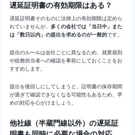
遅延証明書の有効期限はある？
遅延証明書そのものに法律上の有効期限は定めら
れていませんが、
多くの会社では「当日中」また
は「数日以内」の提出を求めるのが一般的
です。
提出のルールは会社ごとに異なるため、就業規則
や総務担当者への確認を事前にしておくことをお
すすめします。
提出を後回しにしてしまうと、証明書の保存期間
が過ぎて確認できなくなる可能性もあるため、早
めの対応を心がけましょう。
他社線（半蔵門線以外）の遅延証
明書も同時に必要な場合の対応