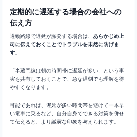
定期的に遅延する場合の会社への
伝え方
通勤路線で遅延が頻発する場合は、
あらかじめ上
司に伝えておくことでトラブルを未然に防げま
す
。
「半蔵門線は朝の時間帯に遅延が多い」という事
実を共有しておくことで、急な遅刻でも理解を得
やすくなります。
可能であれば、遅延が多い時間帯を避けて一本早
い電車に乗るなど、自分自身でできる対策を併せ
て伝えると、より誠実な印象を与えられます。