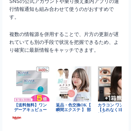
SNSの公式アカウントや乗り換え案内アプリの運
行情報通知も組み合わせて使うのがおすすめで
す。
複数の情報源を併用することで、片方の更新が遅
れていても別の手段で状況を把握できるため、よ
り確実に最新情報をキャッチできます。