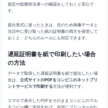
規定や総務担当者への確認をしておくと安心で
す。
提出形式に迷ったときは、念のため画像データと
当日中に受け取った紙の証明書の両方を保管して
おくと、どちらのルールにも対応できます。
遅延証明書を紙で印刷したい場合
の方法
データで取得した遅延証明書を紙で提出したい場
合は、
公式サイトのPDFをコンビニのネットプリ
ントサービスで印刷する
方法が便利です。
スマホで表示したPDFをそのままコンビニのマル
チコピー機に送信すれば、自宅にプリンターがな