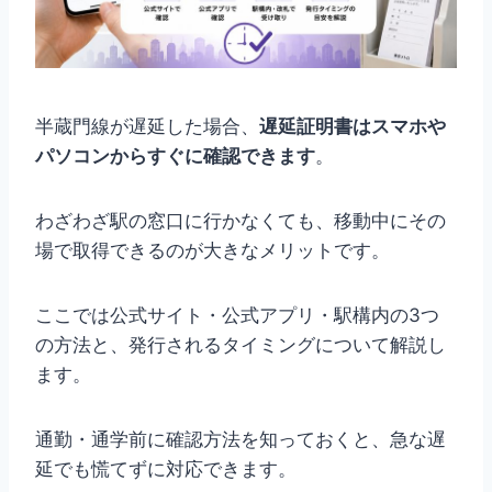
半蔵門線が遅延した場合、
遅延証明書はスマホや
パソコンからすぐに確認できます
。
わざわざ駅の窓口に行かなくても、移動中にその
場で取得できるのが大きなメリットです。
ここでは公式サイト・公式アプリ・駅構内の3つ
の方法と、発行されるタイミングについて解説し
ます。
通勤・通学前に確認方法を知っておくと、急な遅
延でも慌てずに対応できます。