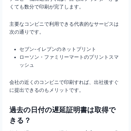
くても数分で印刷が完了します。
主要なコンビニで利用できる代表的なサービスは
次の通りです。
セブン-イレブンのネットプリント
ローソン・ファミリーマートのプリントスマ
ッシュ
会社の近くのコンビニで印刷すれば、出社後すぐ
に提出できるのもメリットです。
過去の日付の遅延証明書は取得で
きる？