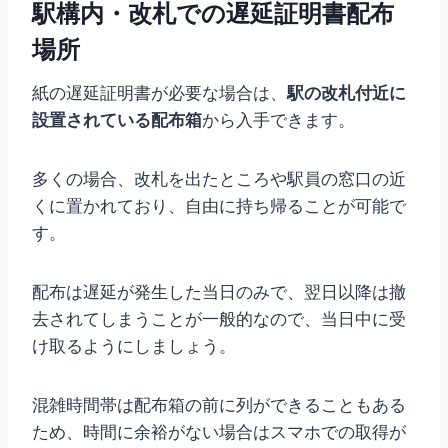
駅構内・改札での遅延証明書配布
場所
紙の遅延証明書が必要な場合は、
駅の改札付近に
設置されている配布箱
から入手できます。
多くの場合、改札を出たところや駅員の窓口の近
くに置かれており、自由に持ち帰ることが可能で
す。
配布は遅延が発生した当日のみで、翌日以降は撤
去されてしまうことが一般的なので、当日中に受
け取るようにしましょう。
混雑時間帯は配布箱の前に列ができることもある
ため、時間に余裕がない場合はスマホでの取得が