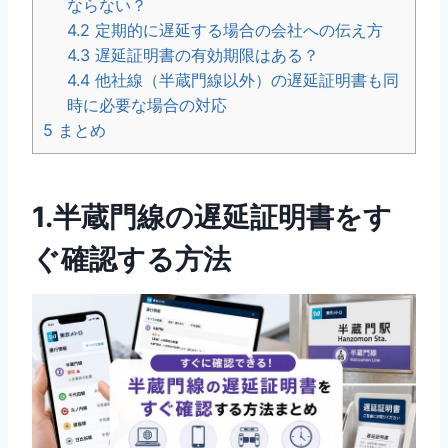
ならない？
4.2
定期的に遅延する場合の会社への伝え方
4.3
遅延証明書の有効期限はある？
4.4
他社線（半蔵門線以外）の遅延証明書も同
時に必要な場合の対応
5
まとめ
1.半蔵門線の遅延証明書をす
ぐ確認する方法