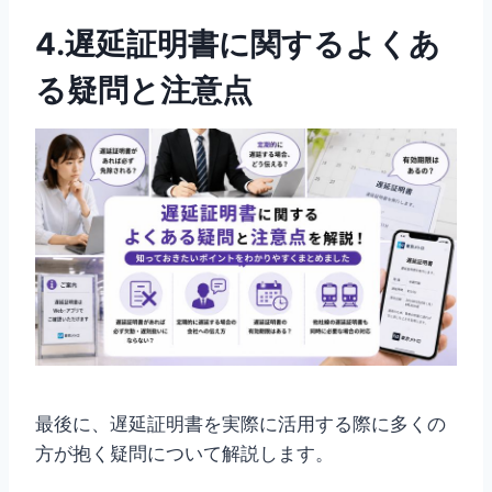
4.遅延証明書に関するよくあ
る疑問と注意点
最後に、遅延証明書を実際に活用する際に多くの
方が抱く疑問について解説します。