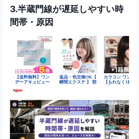
3.半蔵門線が遅延しやすい時
間帯・原因