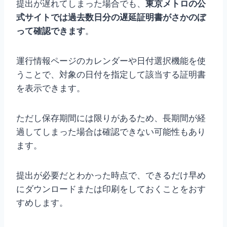
提出が遅れてしまった場合でも、
東京メトロの公
式サイトでは過去数日分の遅延証明書がさかのぼ
って確認できます
。
運行情報ページのカレンダーや日付選択機能を使
うことで、対象の日付を指定して該当する証明書
を表示できます。
ただし保存期間には限りがあるため、長期間が経
過してしまった場合は確認できない可能性もあり
ます。
提出が必要だとわかった時点で、できるだけ早め
にダウンロードまたは印刷をしておくことをおす
すめします。