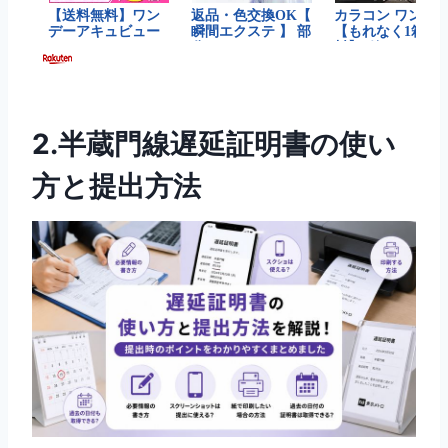
2.半蔵門線遅延証明書の使い
方と提出方法