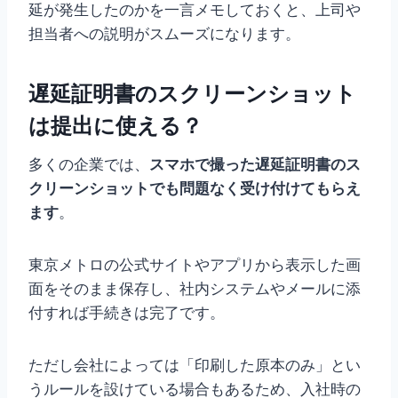
延が発生したのかを一言メモしておくと、上司や
担当者への説明がスムーズになります。
遅延証明書のスクリーンショット
は提出に使える？
多くの企業では、
スマホで撮った遅延証明書のス
クリーンショットでも問題なく受け付けてもらえ
ます
。
東京メトロの公式サイトやアプリから表示した画
面をそのまま保存し、社内システムやメールに添
付すれば手続きは完了です。
ただし会社によっては「印刷した原本のみ」とい
うルールを設けている場合もあるため、入社時の