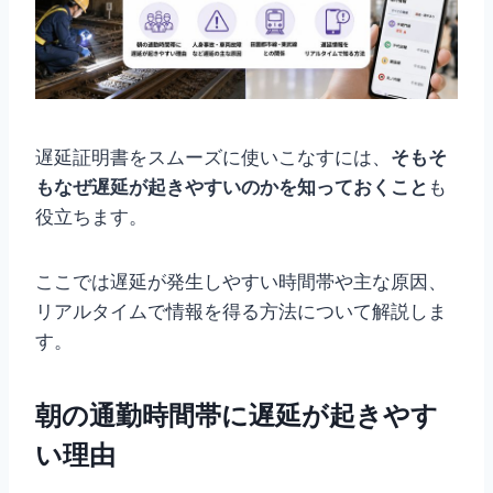
遅延証明書をスムーズに使いこなすには、
そもそ
もなぜ遅延が起きやすいのかを知っておくこと
も
役立ちます。
ここでは遅延が発生しやすい時間帯や主な原因、
リアルタイムで情報を得る方法について解説しま
す。
朝の通勤時間帯に遅延が起きやす
い理由