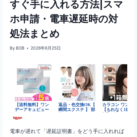
すぐ手に入れる方法|スマ
ホ申請・電車遅延時の対
処法まとめ
By
BOB
2026年6月25日
電車が遅れて「遅延証明書」をどう手に入れれば