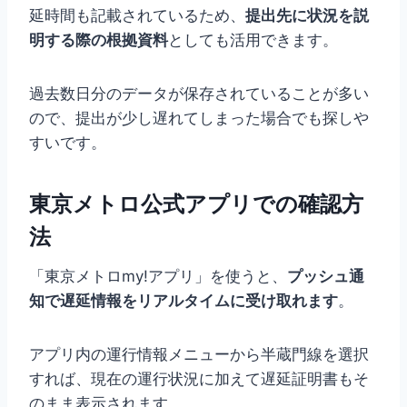
延時間も記載されているため、
提出先に状況を説
明する際の根拠資料
としても活用できます。
過去数日分のデータが保存されていることが多い
ので、提出が少し遅れてしまった場合でも探しや
すいです。
東京メトロ公式アプリでの確認方
法
「東京メトロmy!アプリ」を使うと、
プッシュ通
知で遅延情報をリアルタイムに受け取れます
。
アプリ内の運行情報メニューから半蔵門線を選択
すれば、現在の運行状況に加えて遅延証明書もそ
のまま表示されます。