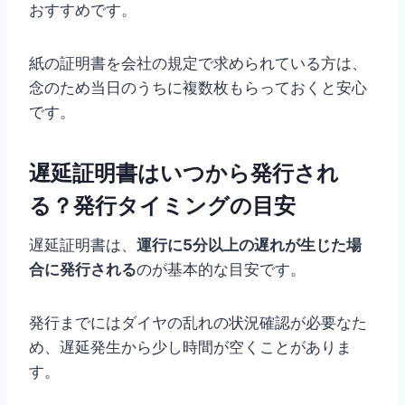
おすすめです。
紙の証明書を会社の規定で求められている方は、
念のため当日のうちに複数枚もらっておくと安心
です。
遅延証明書はいつから発行され
る？発行タイミングの目安
遅延証明書は、
運行に5分以上の遅れが生じた場
合に発行される
のが基本的な目安です。
発行までにはダイヤの乱れの状況確認が必要なた
め、遅延発生から少し時間が空くことがありま
す。