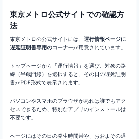
東京メトロ公式サイトでの確認方
法
東京メトロの公式サイトには、
運行情報ページに
遅延証明書専用のコーナー
が用意されています。
トップページから「運行情報」を選び、対象の路
線（半蔵門線）を選択すると、その日の遅延証明
書がPDF形式で表示されます。
パソコンやスマホのブラウザがあれば誰でもアク
セスできるため、特別なアプリのインストールは
不要です。
ページにはその日の発生時間帯や、おおよその遅